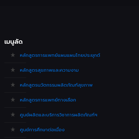
เมนูลัด
หลักสูตรการแพทย์แผนแผนไทยประยุกต์
หลักสูตรสุขภาพและความงาม
หลักสูตรนวัตกรรมผลิตภัณฑ์สุขภาพ
หลักสูตรการแพทย์ทางเลือก
ศูนย์ผลิตและบริการวิชาการผลิตภัณฑ์ฯ
ศูนย์การศึกษาต่อเนื่อง