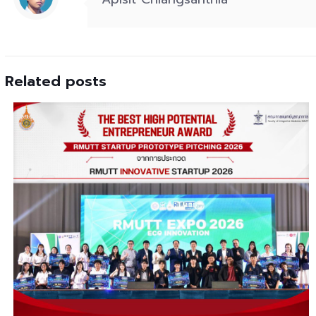
Related posts