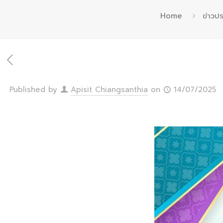
Home
ข่าวปร
Published by
Apisit Chiangsanthia
on
14/07/2025