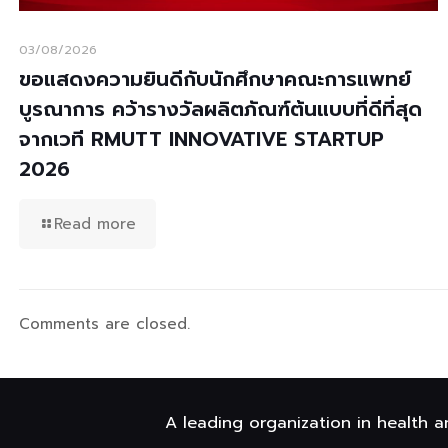
03/08/2026
ขอแสดงความยินดีกับนักศึกษาคณะการแพทย์
บูรณาการ คว้ารางวัลผลิตภัณฑ์ต้นแบบที่ดีที่สุด
จากเวที RMUTT INNOVATIVE STARTUP
2026
Read more
Comments are closed.
A leading organization in health a