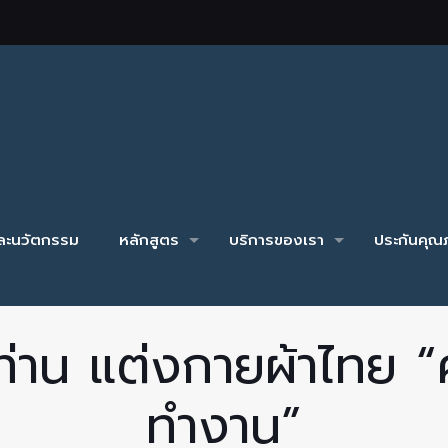
และนวัตกรรม
หลักสูตร
บริการของเรา
ประกันคุณภ
าน แต่งกายผ้าไทย “ศุ
ทำงาน”