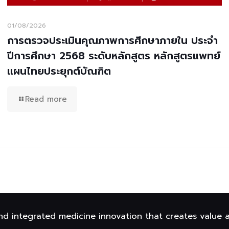
01/08/2026
การตรวจประเมินคุณภาพการศึกษาภายใน ประจำ
ปีการศึกษา 2568 ระดับหลักสูตร หลักสูตรแพทย์
แผนไทยประยุกต์บัณฑิต
Read more
nd integrated medicine innovation that creates value 