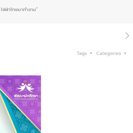
 ใส่ผ้าไทยมาทำงาน”
Tags
Categories