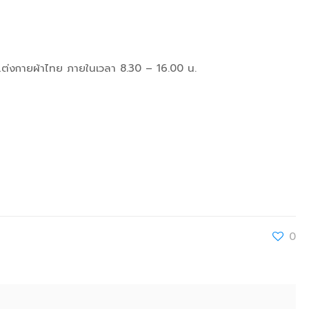
่แต่งกายผ้าไทย ภายในเวลา 8.30 – 16.00 น.
0