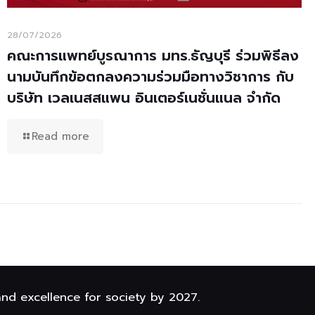
28/07/2026
คณะการแพทย์บูรณาการ มทร.ธัญบุรี ร่วมพิธีลง
นามบันทึกข้อตกลงความร่วมมือทางวิชาการ กับ
บริษัท เวลเนสสแพน อินเตอร์เนชั่นแนล จำกัด
Read more
and excellence for society by 2027.