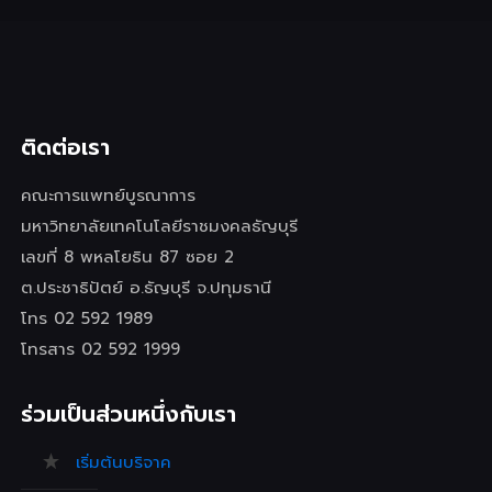
ติดต่อเรา
คณะการแพทย์บูรณาการ
มหาวิทยาลัยเทคโนโลยีราชมงคลธัญบุรี
เลขที่ 8 พหลโยธิน 87 ซอย 2
ต.ประชาธิปัตย์ อ.ธัญบุรี จ.ปทุมธานี
โทร 02 592 1989
โทรสาร 02 592 1999
ร่วมเป็นส่วนหนึ่งกับเรา
เริ่มต้นบริจาค