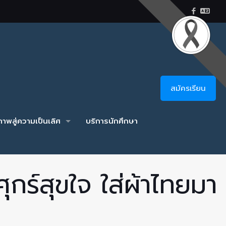
สมัครเรียน
าพสู่ความเป็นเลิศ
บริการนักศึกษา
กร์สุขใจ ใส่ผ้าไทยมา