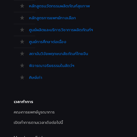
หลักสูตรนวัตกรรมผลิตภัณฑ์สุขภาพ
หลักสูตรการแพทย์ทางเลือก
ศูนย์ผลิตและบริการวิชาการผลิตภัณฑ์ฯ
ศูนย์การศึกษาต่อเนื่อง
สถาบันวิจัยพฤกษเภสัชภัณฑ์ไทยจีน
พิจารณาจริยธรรมในสัตว์ฯ
ศิษย์เก่า
เวลาทำการ
คณะการแพทย์บูรณาการ
เปิดทำการตามเวลาดังต่อไปนี้