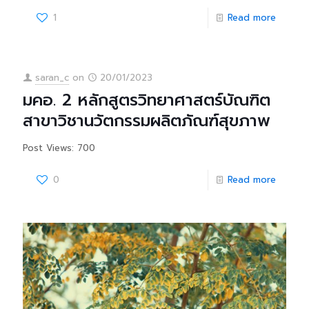
1
Read more
saran_c
on
20/01/2023
มคอ. 2 หลักสูตรวิทยาศาสตร์บัณฑิต
สาขาวิชานวัตกรรมผลิตภัณฑ์สุขภาพ
Post Views: 700
0
Read more