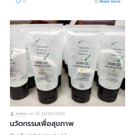
0
Read more
Admin
on
22/02/2020
นวัตกรรมเพื่อสุขภาพ