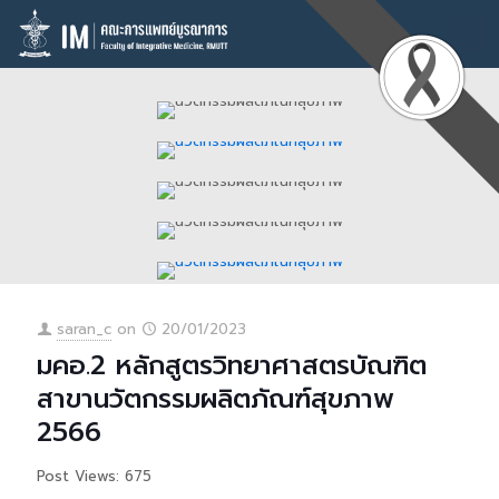
saran_c
on
20/01/2023
มคอ.2 หลักสูตรวิทยาศาสตรบัณฑิต
สาขานวัตกรรมผลิตภัณฑ์สุขภาพ
2566
Post Views: 675