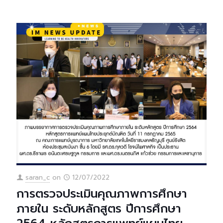
saran_c
on
12/07/2022
การตรวจประเมินคุณภาพการศึกษา
ภายใน ระดับหลักสูตร ปีการศึกษา