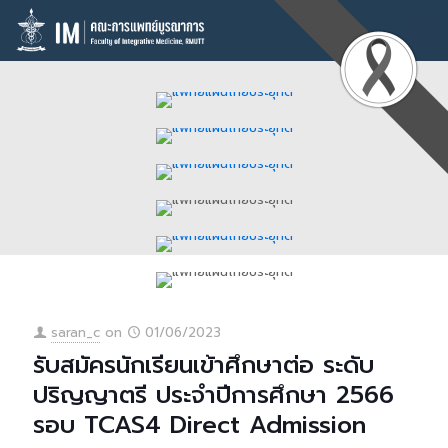
saran_c
on
01/06/2023
รับสมัครนักเรียนเข้าศึกษาต่อ ระดับ
ปริญญาตรี ประจำปีการศึกษา 2566
รอบ TCAS4 Direct Admission