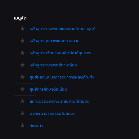
เมนูลัด
หลักสูตรการแพทย์แผนแผนไทยประยุกต์
หลักสูตรสุขภาพและความงาม
หลักสูตรนวัตกรรมผลิตภัณฑ์สุขภาพ
หลักสูตรการแพทย์ทางเลือก
ศูนย์ผลิตและบริการวิชาการผลิตภัณฑ์ฯ
ศูนย์การศึกษาต่อเนื่อง
สถาบันวิจัยพฤกษเภสัชภัณฑ์ไทยจีน
พิจารณาจริยธรรมในสัตว์ฯ
ศิษย์เก่า