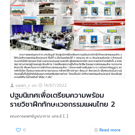
saran_c
on
14/07/2022
ปฐมนิเทศเพื่อเตรียมความพร้อม
รายวิชาฝึกทักษะเวชกรรมแผนไทย 2
คณะการแพทย์บูรณาการ มทร.ธั
[…]
0
Read more