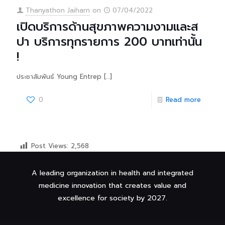
Thanyathon Jaiharn
on
07/04/2022
เปิดบริการด้านสุขภาพความงามและส
ปา บริการทุกรายการ 200 บาทเท่านั้น
!
ประชาสัมพันธ์ Young Entrep
[…]
0
Read more
Post Views:
2,568
A leading organization in health and integrated
medicine innovation that creates value and
excellence for society by 2027.