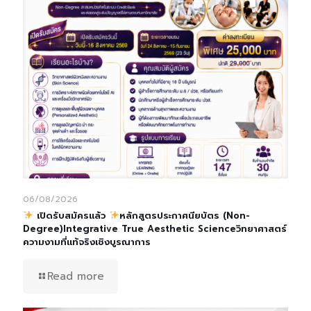
06/08/2026
เปิดรับสมัครแล้ว
หลักสูตรประกาศนียบัตร (Non-
Degree)Integrative True Aesthetic Scienceวิทยาศาสตร์
ความงามที่แท้จริงเชิงบูรณาการ
Read more