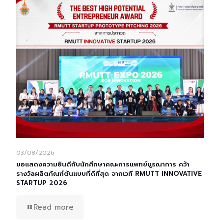
03/08/2026
ขอแสดงความยินดีกับนักศึกษาคณะการแพทย์บูรณาการ คว้า
รางวัลผลิตภัณฑ์ต้นแบบที่ดีที่สุด จากเวที RMUTT INNOVATIVE
STARTUP 2026
Read more