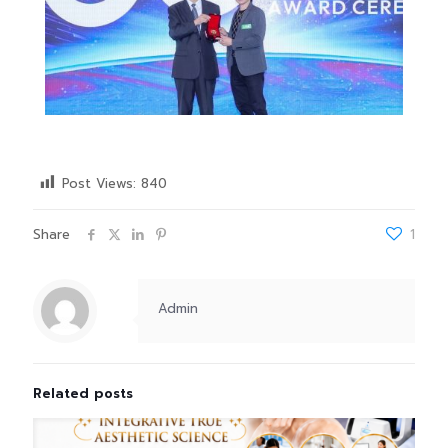
Post Views:
840
Share
1
Admin
Related posts