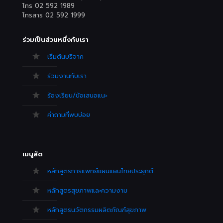
โทร 02 592 1989
โทรสาร 02 592 1999
ร่วมเป็นส่วนหนึ่งกับเรา
เริ่มต้นบริจาค
ร่วมงานกับเรา
ร้องเรียน/ข้อเสนอแนะ
คำถามที่พบบ่อย
เมนูลัด
หลักสูตรการแพทย์แผนแผนไทยประยุกต์
หลักสูตรสุขภาพและความงาม
หลักสูตรนวัตกรรมผลิตภัณฑ์สุขภาพ