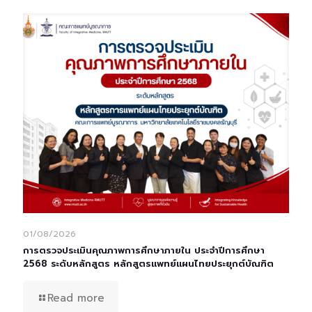
01/08/2026
การตรวจประเมินคุณภาพการศึกษาภายใน ประจำปีการศึกษา
2568 ระดับหลักสูตร หลักสูตรแพทย์แผนไทยประยุกต์บัณฑิต
Read more