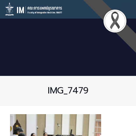
IMG_7479