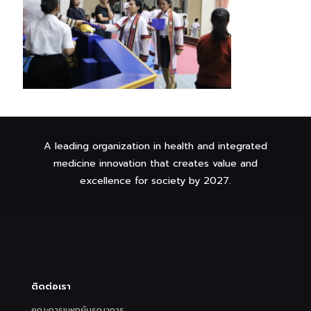
A leading organization in health and integrated
medicine innovation that creates value and
excellence for society by 2027.
ติดต่อเรา
คณะการแพทย์บูรณาการ