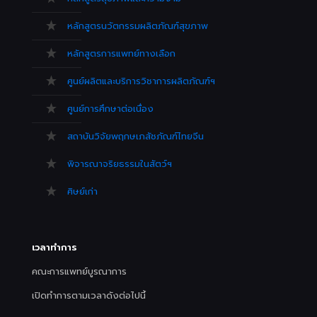
หลักสูตรนวัตกรรมผลิตภัณฑ์สุขภาพ
หลักสูตรการแพทย์ทางเลือก
ศูนย์ผลิตและบริการวิชาการผลิตภัณฑ์ฯ
ศูนย์การศึกษาต่อเนื่อง
สถาบันวิจัยพฤกษเภสัชภัณฑ์ไทยจีน
พิจารณาจริยธรรมในสัตว์ฯ
ศิษย์เก่า
เวลาทำการ
คณะการแพทย์บูรณาการ
เปิดทำการตามเวลาดังต่อไปนี้