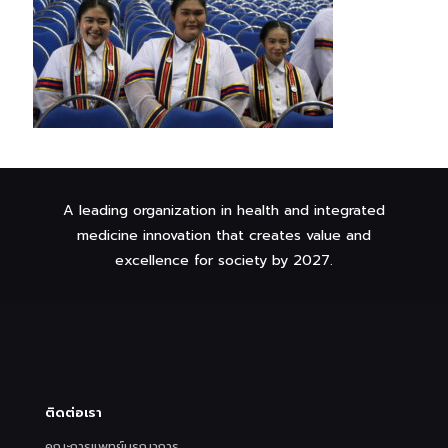
A leading organization in health and integrated
medicine innovation that creates value and
excellence for society by 2027.
ติดต่อเรา
คณะการแพทย์บูรณาการ