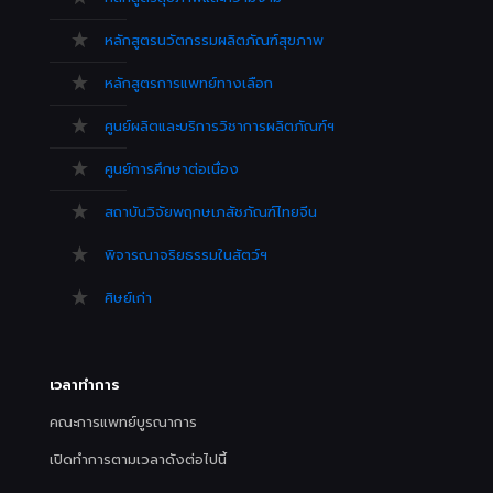
หลักสูตรนวัตกรรมผลิตภัณฑ์สุขภาพ
หลักสูตรการแพทย์ทางเลือก
ศูนย์ผลิตและบริการวิชาการผลิตภัณฑ์ฯ
ศูนย์การศึกษาต่อเนื่อง
สถาบันวิจัยพฤกษเภสัชภัณฑ์ไทยจีน
พิจารณาจริยธรรมในสัตว์ฯ
ศิษย์เก่า
เวลาทำการ
คณะการแพทย์บูรณาการ
เปิดทำการตามเวลาดังต่อไปนี้