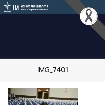
IMG_7401