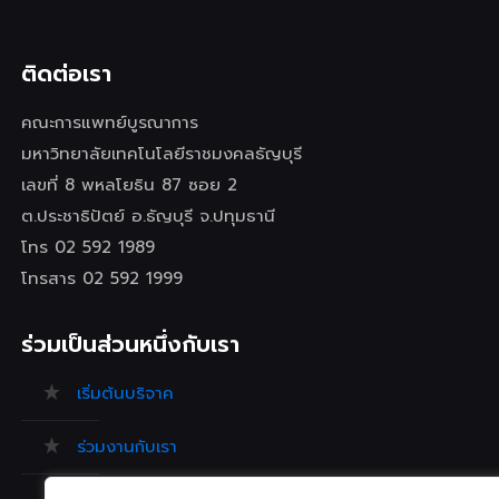
ติดต่อเรา
คณะการแพทย์บูรณาการ
มหาวิทยาลัยเทคโนโลยีราชมงคลธัญบุรี
เลขที่ 8 พหลโยธิน 87 ซอย 2
ต.ประชาธิปัตย์ อ.ธัญบุรี จ.ปทุมธานี
โทร 02 592 1989
โทรสาร 02 592 1999
ร่วมเป็นส่วนหนึ่งกับเรา
เริ่มต้นบริจาค
ร่วมงานกับเรา