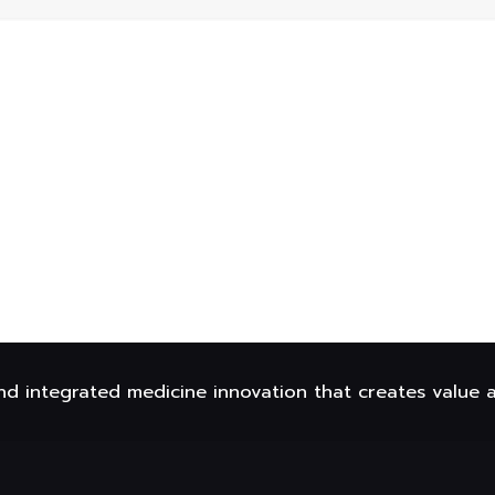
nd integrated medicine innovation that creates value 