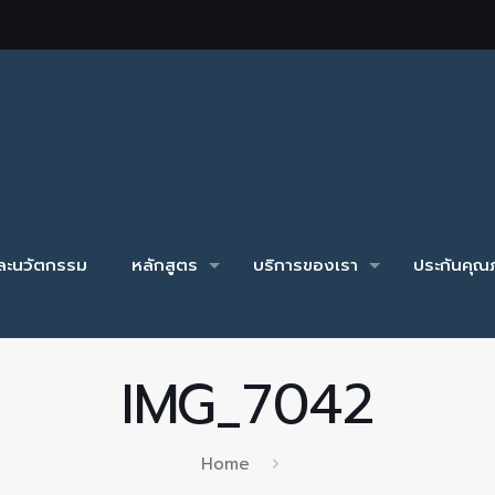
และนวัตกรรม
หลักสูตร
บริการของเรา
ประกันคุณภ
IMG_7042
Home