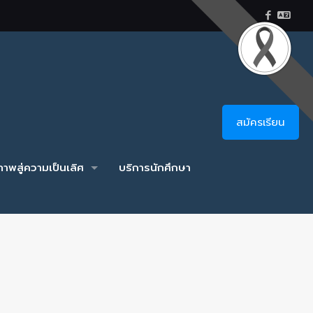
สมัครเรียน
าพสู่ความเป็นเลิศ
บริการนักศึกษา