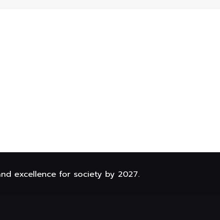
and excellence for society by 2027.