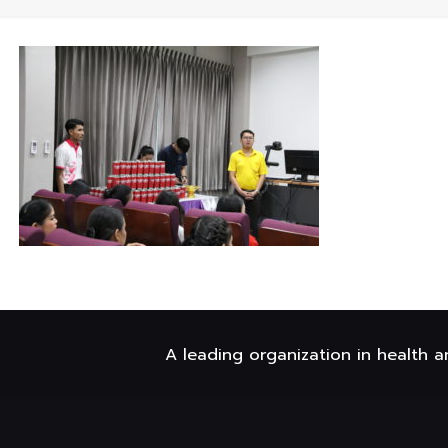
A leading organization in health a