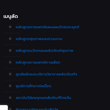
เมนูลัด
หลักสูตรการแพทย์แผนแผนไทยประยุกต์
หลักสูตรสุขภาพและความงาม
หลักสูตรนวัตกรรมผลิตภัณฑ์สุขภาพ
หลักสูตรการแพทย์ทางเลือก
ศูนย์ผลิตและบริการวิชาการผลิตภัณฑ์ฯ
ศูนย์การศึกษาต่อเนื่อง
สถาบันวิจัยพฤกษเภสัชภัณฑ์ไทยจีน
พิจารณาจริยธรรมในสัตว์ฯ