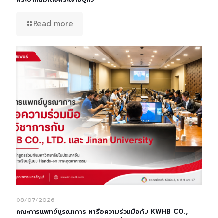
Read more
08/07/2026
คณะการแพทย์บูรณาการ หารือความร่วมมือกับ KWHB CO.,