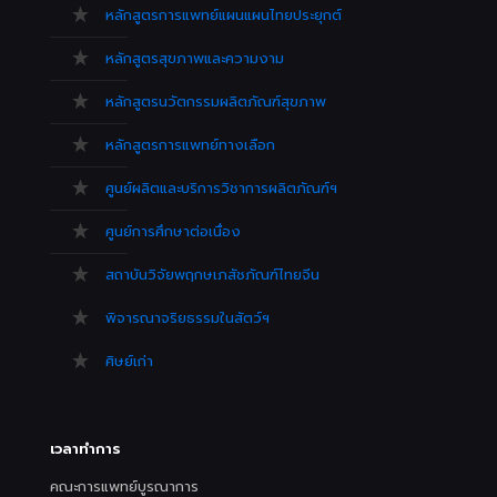
หลักสูตรการแพทย์แผนแผนไทยประยุกต์
หลักสูตรสุขภาพและความงาม
หลักสูตรนวัตกรรมผลิตภัณฑ์สุขภาพ
หลักสูตรการแพทย์ทางเลือก
ศูนย์ผลิตและบริการวิชาการผลิตภัณฑ์ฯ
ศูนย์การศึกษาต่อเนื่อง
สถาบันวิจัยพฤกษเภสัชภัณฑ์ไทยจีน
พิจารณาจริยธรรมในสัตว์ฯ
ศิษย์เก่า
เวลาทำการ
คณะการแพทย์บูรณาการ