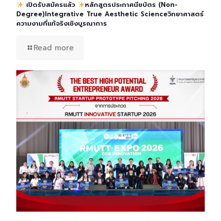
เปิดรับสมัครแล้ว
หลักสูตรประกาศนียบัตร (Non-
Degree)Integrative True Aesthetic Scienceวิทยาศาสตร์
ความงามที่แท้จริงเชิงบูรณาการ
Read more