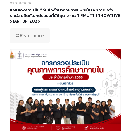
03/08/2026
ขอแสดงความยินดีกับนักศึกษาคณะการแพทย์บูรณาการ คว้า
รางวัลผลิตภัณฑ์ต้นแบบที่ดีที่สุด จากเวที RMUTT INNOVATIVE
STARTUP 2026
Read more