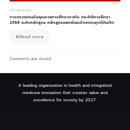
01/08/2026
การตรวจประเมินคุณภาพการศึกษาภายใน ประจำปีการศึกษา
2568 ระดับหลักสูตร หลักสูตรแพทย์แผนไทยประยุกต์บัณฑิต
Read more
Comments are closed.
A leading organization in health and integrated
medicine innovation that creates value and
excellence for society by 2027.