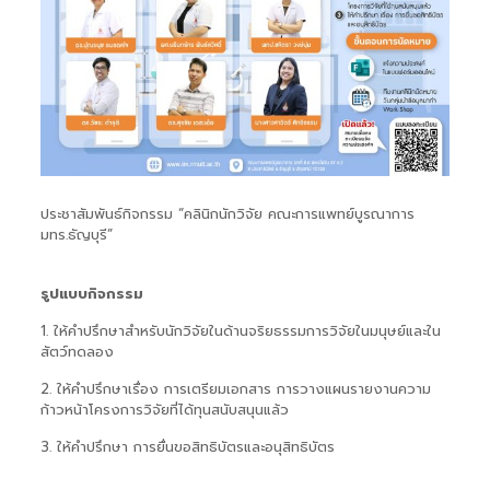
ประชาสัมพันธ์กิจกรรม “คลินิกนักวิจัย คณะการแพทย์บูรณาการ
มทร.ธัญบุรี”
รูปแบบกิจกรรม
1. ให้คำปรึกษาสำหรับนักวิจัยในด้านจริยธรรมการวิจัยในมนุษย์และใน
สัตว์ทดลอง
2. ให้คำปรึกษาเรื่อง การเตรียมเอกสาร การวางแผนรายงานความ
ก้าวหน้าโครงการวิจัยที่ได้ทุนสนับสนุนแล้ว
3. ให้คำปรึกษา การยื่นขอสิทธิบัตรและอนุสิทธิบัตร