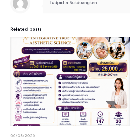
Tudpicha Sukduangken
Related posts
06/08/2026