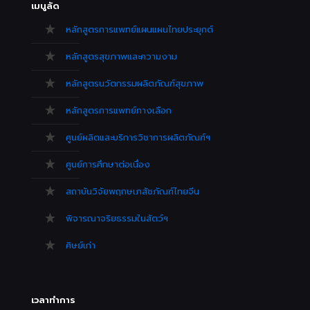
เมนูลัด
หลักสูตรการแพทย์แผนแผนไทยประยุกต์
หลักสูตรสุขภาพและความงาม
หลักสูตรนวัตกรรมผลิตภัณฑ์สุขภาพ
หลักสูตรการแพทย์ทางเลือก
ศูนย์ผลิตและบริการวิชาการผลิตภัณฑ์ฯ
ศูนย์การศึกษาต่อเนื่อง
สถาบันวิจัยพฤกษเภสัชภัณฑ์ไทยจีน
พิจารณาจริยธรรมในสัตว์ฯ
ศิษย์เก่า
เวลาทำการ