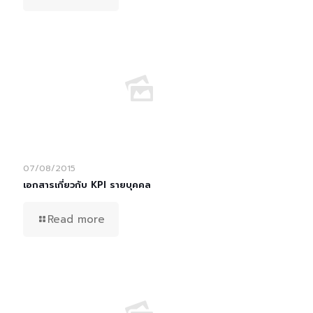
07/08/2015
เอกสารเกี่ยวกับ KPI รายบุคคล
Read more