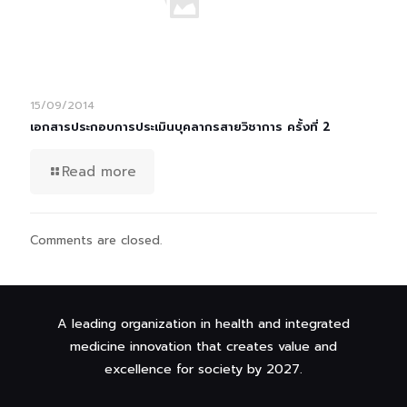
15/09/2014
เอกสารประกอบการประเมินบุคลากรสายวิชาการ ครั้งที่ 2
Read more
Comments are closed.
A leading organization in health and integrated
medicine innovation that creates value and
excellence for society by 2027.