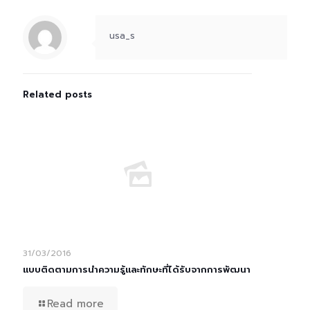
usa_s
Related posts
31/03/2016
แบบติดตามการนำความรู้และทักษะที่ได้รับจากการพัฒนา
Read more