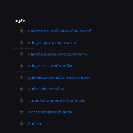
เมนูลัด
หลักสูตรการแพทย์แผนแผนไทยประยุกต์
หลักสูตรสุขภาพและความงาม
หลักสูตรนวัตกรรมผลิตภัณฑ์สุขภาพ
หลักสูตรการแพทย์ทางเลือก
ศูนย์ผลิตและบริการวิชาการผลิตภัณฑ์ฯ
ศูนย์การศึกษาต่อเนื่อง
สถาบันวิจัยพฤกษเภสัชภัณฑ์ไทยจีน
พิจารณาจริยธรรมในสัตว์ฯ
ศิษย์เก่า