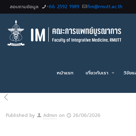
สอบถามข้อมูล
+66 2592 1989
fim@rmutt.ac.th
หน้าแรก
เกี่ยวกับเรา
วิจัย
Published by
Admin
on
26/06/2026