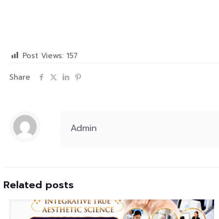
Post Views:
157
Share
Admin
Related posts