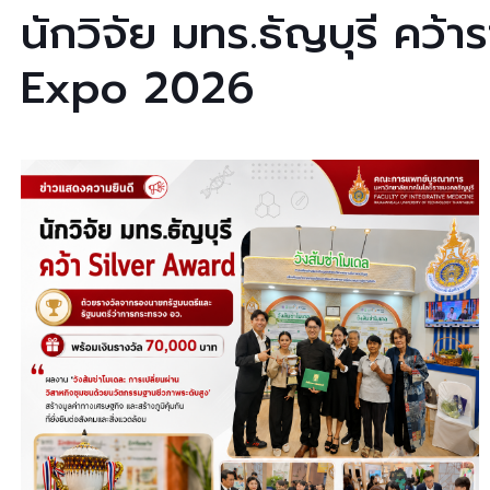
นักวิจัย มทร.ธัญบุรี คว
Expo 2026