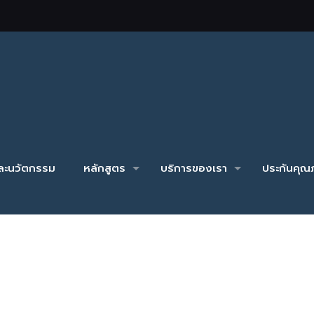
และนวัตกรรม
หลักสูตร
บริการของเรา
ประกันคุณภ