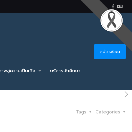
สมัครเรียน
าพสู่ความเป็นเลิศ
บริการนักศึกษา
Tags
Categories