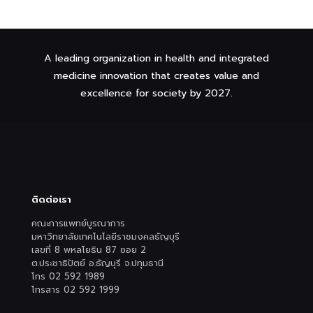
A leading organization in health and integrated
medicine innovation that creates value and
excellence for society by 2027.
ติดต่อเรา
คณะการแพทย์บูรณาการ
มหาวิทยาลัยเทคโนโลยีราชมงคลธัญบุรี
เลขที่ 8 พหลโยธิน 87 ซอย 2
ต.ประชาธิปัตย์ อ.ธัญบุรี จ.ปทุมธานี
โทร 02 592 1989
โทรสาร 02 592 1999