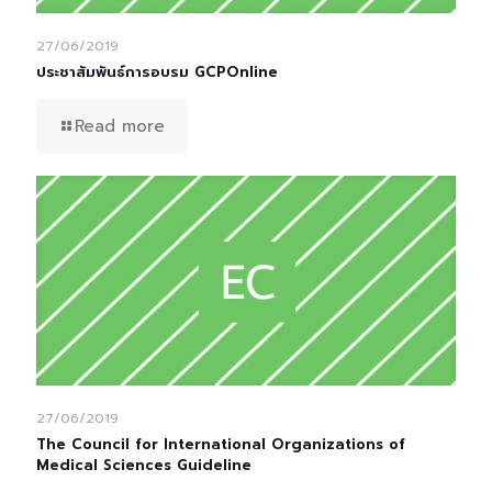
27/06/2019
ประชาสัมพันธ์การอบรม GCPOnline
Read more
27/06/2019
The Council for International Organizations of
Medical Sciences Guideline