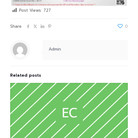
Post Views:
727
Share
0
Admin
Related posts