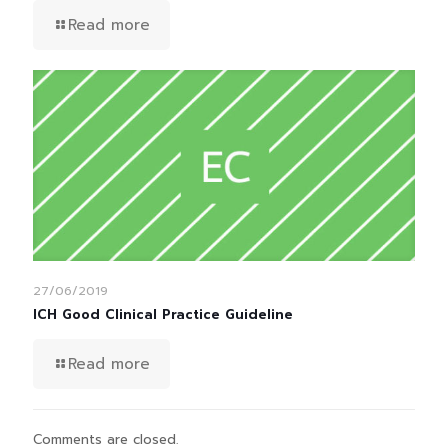
Read more
27/06/2019
ICH Good Clinical Practice Guideline
Read more
Comments are closed.