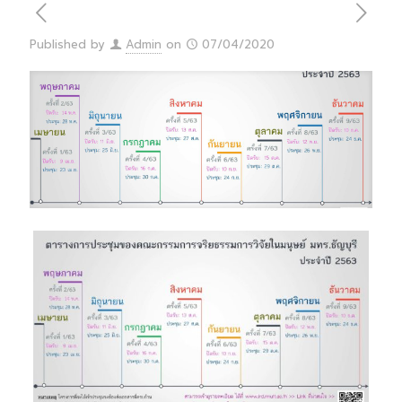
Published by
Admin
on
07/04/2020