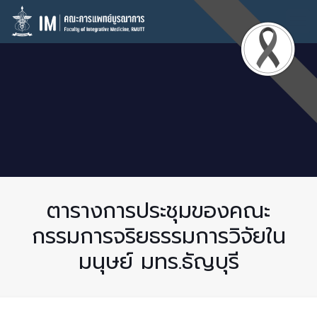
ตารางการประชุมของคณะ
กรรมการจริยธรรมการวิจัยใน
มนุษย์ มทร.ธัญบุรี