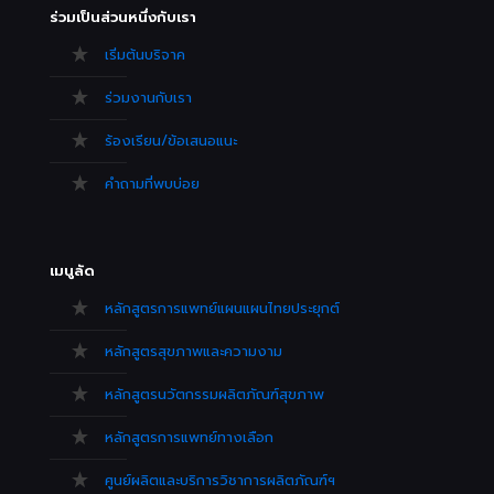
ร่วมเป็นส่วนหนึ่งกับเรา
เริ่มต้นบริจาค
ร่วมงานกับเรา
ร้องเรียน/ข้อเสนอแนะ
คำถามที่พบบ่อย
เมนูลัด
หลักสูตรการแพทย์แผนแผนไทยประยุกต์
หลักสูตรสุขภาพและความงาม
หลักสูตรนวัตกรรมผลิตภัณฑ์สุขภาพ
หลักสูตรการแพทย์ทางเลือก
ศูนย์ผลิตและบริการวิชาการผลิตภัณฑ์ฯ