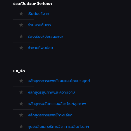
ร่วมเป็นส่วนหนึ่งกับเรา
เริ่มต้นบริจาค
ร่วมงานกับเรา
ร้องเรียน/ข้อเสนอแนะ
คำถามที่พบบ่อย
เมนูลัด
หลักสูตรการแพทย์แผนแผนไทยประยุกต์
หลักสูตรสุขภาพและความงาม
หลักสูตรนวัตกรรมผลิตภัณฑ์สุขภาพ
หลักสูตรการแพทย์ทางเลือก
ศูนย์ผลิตและบริการวิชาการผลิตภัณฑ์ฯ