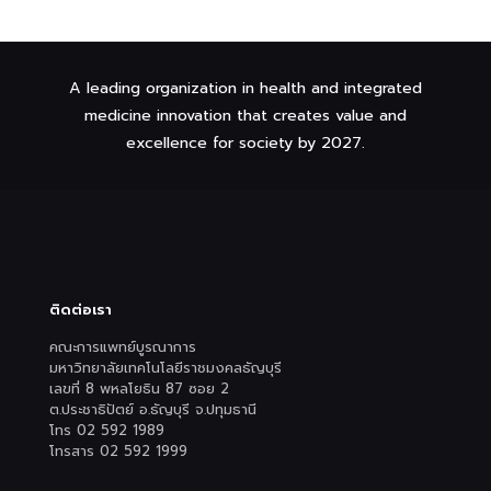
A leading organization in health and integrated
medicine innovation that creates value and
excellence for society by 2027.
ติดต่อเรา
คณะการแพทย์บูรณาการ
มหาวิทยาลัยเทคโนโลยีราชมงคลธัญบุรี
เลขที่ 8 พหลโยธิน 87 ซอย 2
ต.ประชาธิปัตย์ อ.ธัญบุรี จ.ปทุมธานี
โทร 02 592 1989
โทรสาร 02 592 1999