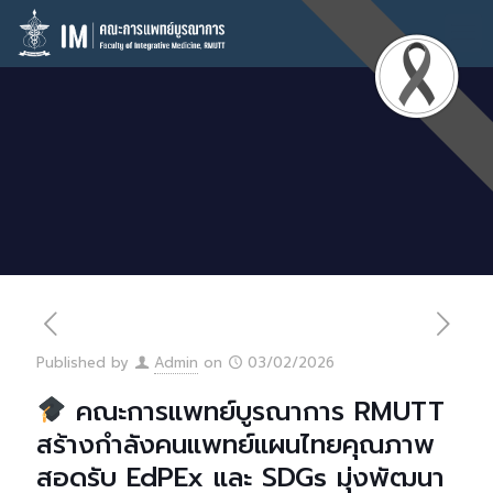
Published by
Admin
on
03/02/2026
คณะการแพทย์บูรณาการ RMUTT
สร้างกำลังคนแพทย์แผนไทยคุณภาพ
สอดรับ EdPEx และ SDGs มุ่งพัฒนา