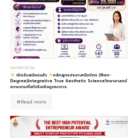
06/08/2026
เปิดรับสมัครแล้ว
หลักสูตรประกาศนียบัตร (Non-
Degree)Integrative True Aesthetic Scienceวิทยาศาสตร์
ความงามที่แท้จริงเชิงบูรณาการ
Read more