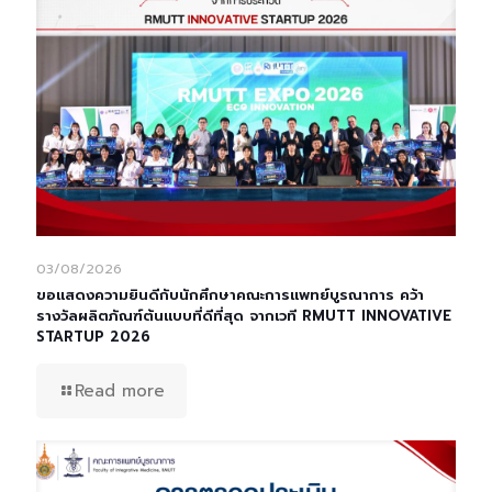
03/08/2026
ขอแสดงความยินดีกับนักศึกษาคณะการแพทย์บูรณาการ คว้า
รางวัลผลิตภัณฑ์ต้นแบบที่ดีที่สุด จากเวที RMUTT INNOVATIVE
STARTUP 2026
Read more