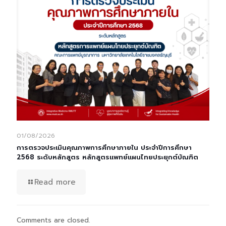
01/08/2026
การตรวจประเมินคุณภาพการศึกษาภายใน ประจำปีการศึกษา
2568 ระดับหลักสูตร หลักสูตรแพทย์แผนไทยประยุกต์บัณฑิต
Read more
Comments are closed.