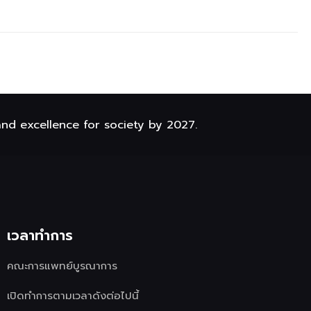
and excellence for society by 2027.
เวลาทำการ
คณะการแพทย์บูรณาการ
เปิดทำการตามเวลาดังต่อไปนี้