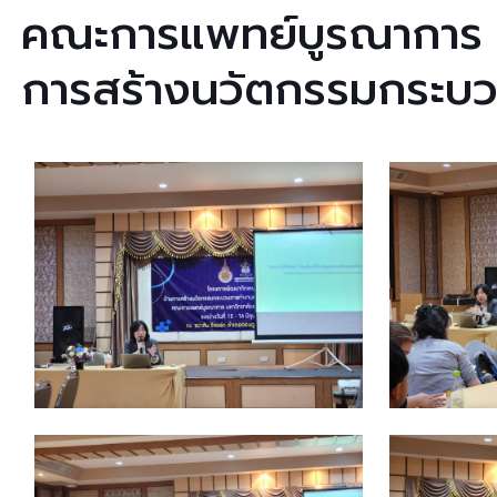
คณะการแพทย์บูรณาการ ม
การสร้างนวัตกรรมกระบวน