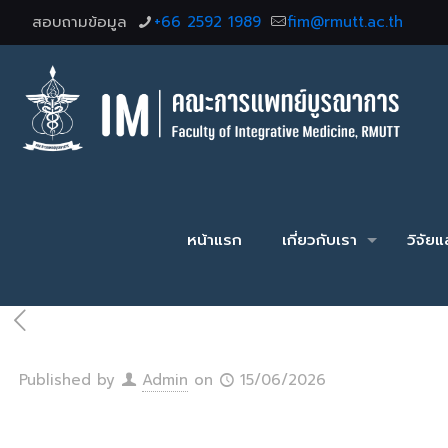
สอบถามข้อมูล
+66 2592 1989
fim@rmutt.ac.th
หน้าแรก
เกี่ยวกับเรา
วิจัย
Published by
Admin
on
15/06/2026