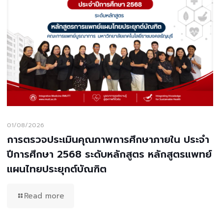
01/08/2026
การตรวจประเมินคุณภาพการศึกษาภายใน ประจำ
ปีการศึกษา 2568 ระดับหลักสูตร หลักสูตรแพทย์
แผนไทยประยุกต์บัณฑิต
Read more