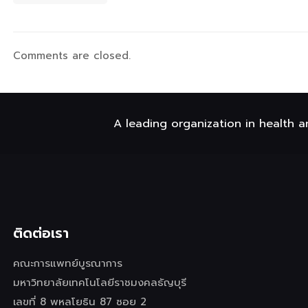
Comments are closed.
A leading organization in health a
ติดต่อเรา
คณะการแพทย์บูรณาการ
มหาวิทยาลัยเทคโนโลยีราชมงคลธัญบุรี
เลขที่ 8 พหลโยธิน 87 ซอย 2