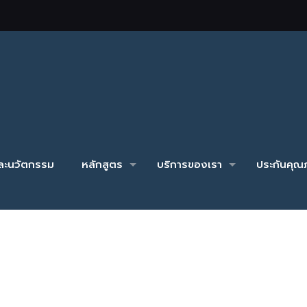
และนวัตกรรม
หลักสูตร
บริการของเรา
ประกันคุณภ