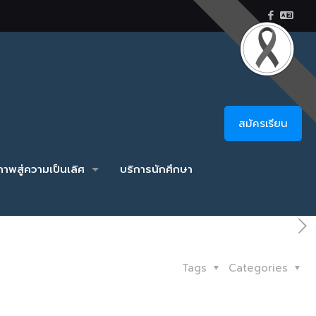
สมัครเรียน
าพสู่ความเป็นเลิศ
บริการนักศึกษา
Tags
Categories