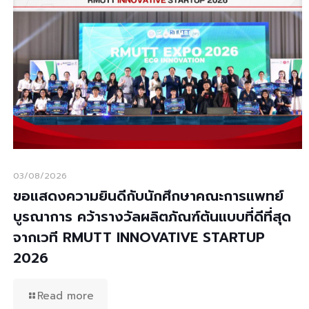
03/08/2026
ขอแสดงความยินดีกับนักศึกษาคณะการแพทย์
บูรณาการ คว้ารางวัลผลิตภัณฑ์ต้นแบบที่ดีที่สุด
จากเวที RMUTT INNOVATIVE STARTUP
2026
Read more