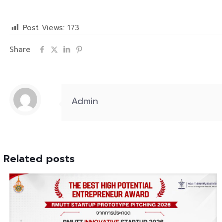
Post Views:
173
Share
Admin
Related posts