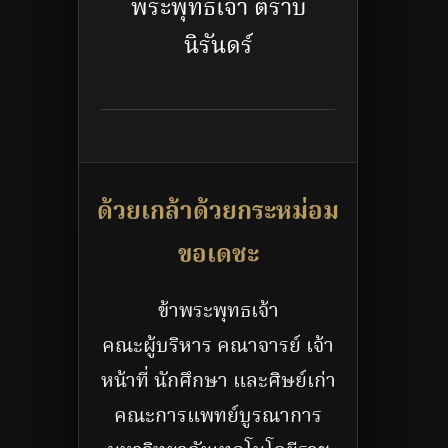
พระพุทธเจ้า ตราบ
นิรันดร์
ด้วยเกล้าด้วยกระหม่อม
ขอเดชะ
ข้าพระพุทธเจ้า
คณะผู้บริหาร คณาจารย์ เจ้า
หน้าที่ นักศึกษา และศิษย์เก่า
คณะการแพทย์บูรณาการ