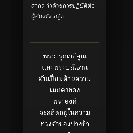
สากล ว่าด้วยการปฏิบัติต่อ
ผู้ต้องขังหญิง
พระกรุณาธิคุณ
และพระปณิธาน
อันเปี่ยมด้วยความ
เมตตาของ
พระองค์
จะสถิตอยู่ในความ
ทรงจำของปวงข้า