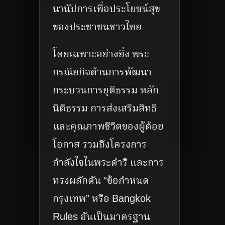
นานัปการเพื่อประโยชน์สุข
ของประชาชนชาวไทย
โดยเฉพาะอย่างยิ่ง พระ
กรณียกิจด้านการพัฒนา
กระบวนการยุติธรรม หลัก
นิติธรรม การส่งเสริมสิทธิ
และคุณภาพชีวิตของผู้ด้อย
โอกาส รวมถึงโครงการ
กำลังใจในพระดำริ และการ
ทรงผลักดัน “ข้อกำหนด
กรุงเทพ” หรือ Bangkok
Rules อันเป็นมาตรฐาน