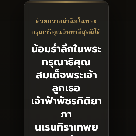
ด้วยความสำนึกในพระ
กรุณาธิคุณอันหาที่สุดมิได้
น้อมรำลึกในพระ
กรุณาธิคุณ
สมเด็จพระเจ้า
ลูกเธอ
เจ้าฟ้าพัชรกิติยา
ภา
นเรนทิราเทพย