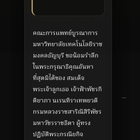
คณะการแพทย์บูรณาการ
มหาวิทยาลัยเทคโนโลยีราช
มงคลธัญบุรี ขอน้อมรำลึก
ในพระกรุณาธิคุณอันหา
ที่สุดมิได้ของ สมเด็จ
พระเจ้าลูกเธอ เจ้าฟ้าพัชรกิ
ติยาภา นเรนทิราเทพยวดี
```
กรมหลวงราชสาริณีสิริพัชร
มหาวัชรราชธิดา ผู้ทรง
ปฏิบัติพระกรณียกิจ