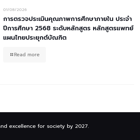
01/08/2026
การตรวจประเมินคุณภาพการศึกษาภายใน ประจำ
ปีการศึกษา 2568 ระดับหลักสูตร หลักสูตรแพทย์
แผนไทยประยุกต์บัณฑิต
Read more
and excellence for society by 2027.