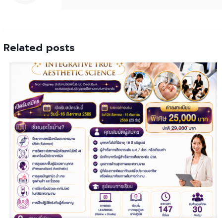
Related posts