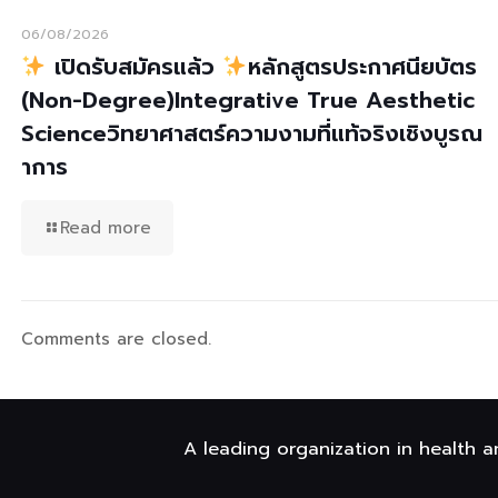
06/08/2026
เปิดรับสมัครแล้ว
หลักสูตรประกาศนียบัตร
(Non-Degree)Integrative True Aesthetic
Scienceวิทยาศาสตร์ความงามที่แท้จริงเชิงบูรณ
าการ
Read more
Comments are closed.
A leading organization in health a