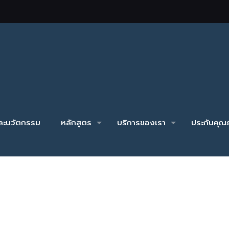
และนวัตกรรม
หลักสูตร
บริการของเรา
ประกันคุณภ