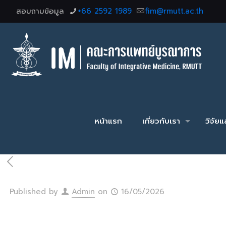
สอบถามข้อมูล
+66 2592 1989
fim@rmutt.ac.th
หน้าแรก
เกี่ยวกับเรา
วิจัย
Published by
Admin
on
16/05/2026