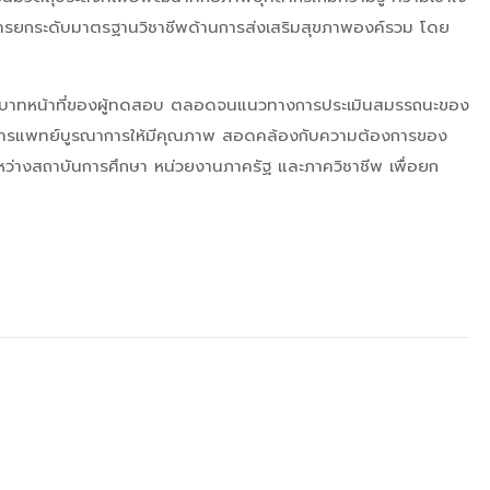
การยกระดับมาตรฐานวิชาชีพด้านการส่งเสริมสุขภาพองค์รวม โดย
บทบาทหน้าที่ของผู้ทดสอบ ตลอดจนแนวทางการประเมินสมรรถนะของ
ารแพทย์บูรณาการให้มีคุณภาพ สอดคล้องกับความต้องการของ
ว่างสถาบันการศึกษา หน่วยงานภาครัฐ และภาควิชาชีพ เพื่อยก