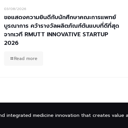
03/08/2026
ขอแสดงความยินดีกับนักศึกษาคณะการแพทย์
บูรณาการ คว้ารางวัลผลิตภัณฑ์ต้นแบบที่ดีที่สุด
จากเวที RMUTT INNOVATIVE STARTUP
2026
Read more
nd integrated medicine innovation that creates value 