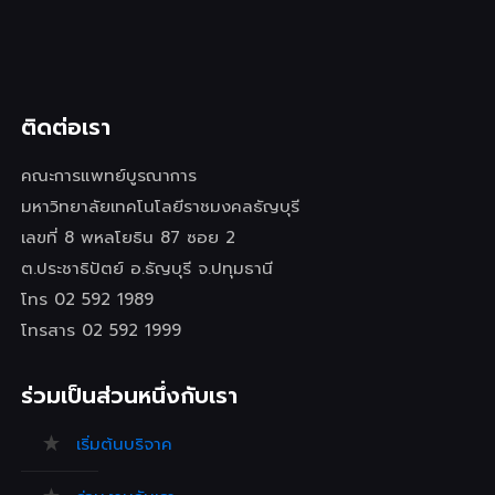
ติดต่อเรา
คณะการแพทย์บูรณาการ
มหาวิทยาลัยเทคโนโลยีราชมงคลธัญบุรี
เลขที่ 8 พหลโยธิน 87 ซอย 2
ต.ประชาธิปัตย์ อ.ธัญบุรี จ.ปทุมธานี
โทร 02 592 1989
โทรสาร 02 592 1999
ร่วมเป็นส่วนหนึ่งกับเรา
เริ่มต้นบริจาค