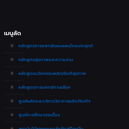
เมนูลัด
หลักสูตรการแพทย์แผนแผนไทยประยุกต์
หลักสูตรสุขภาพและความงาม
หลักสูตรนวัตกรรมผลิตภัณฑ์สุขภาพ
หลักสูตรการแพทย์ทางเลือก
ศูนย์ผลิตและบริการวิชาการผลิตภัณฑ์ฯ
ศูนย์การศึกษาต่อเนื่อง
สถาบันวิจัยพฤกษเภสัชภัณฑ์ไทยจีน