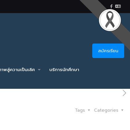
สมัครเรียน
าพสู่ความเป็นเลิศ
บริการนักศึกษา
Tags
Categories