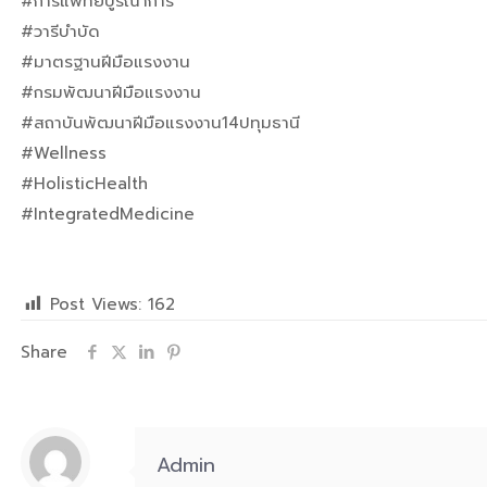
#การแพทย์บูรณาการ
#วารีบำบัด
#มาตรฐานฝีมือแรงงาน
#กรมพัฒนาฝีมือแรงงาน
#สถาบันพัฒนาฝีมือแรงงาน14ปทุมธานี
#Wellness
#HolisticHealth
#IntegratedMedicine
Post Views:
162
Share
Admin