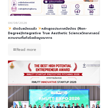
06/08/2026
เปิดรับสมัครแล้ว
หลักสูตรประกาศนียบัตร (Non-
Degree)Integrative True Aesthetic Scienceวิทยาศาสตร์
ความงามที่แท้จริงเชิงบูรณาการ
Read more