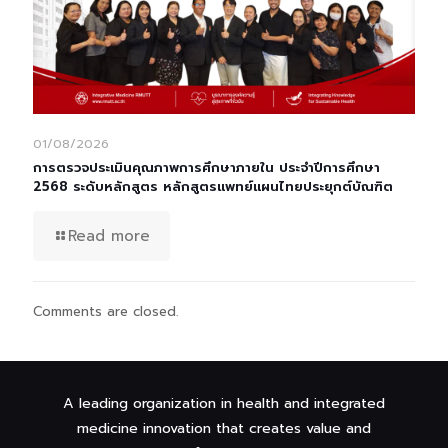
01/08/2026
การตรวจประเมินคุณภาพการศึกษาภายใน ประจำปีการศึกษา
2568 ระดับหลักสูตร หลักสูตรแพทย์แผนไทยประยุกต์บัณฑิต
Read more
Comments are closed.
A leading organization in health and integrated
medicine innovation that creates value and