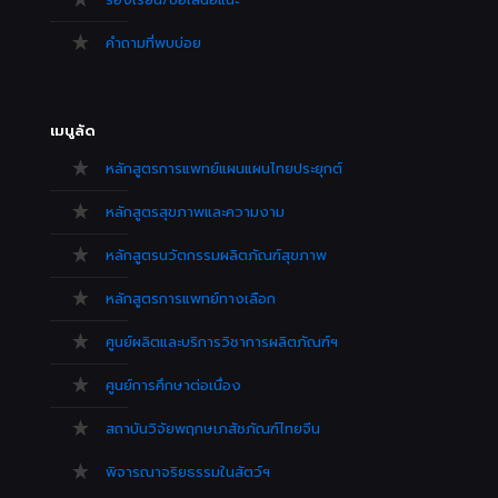
คำถามที่พบบ่อย
เมนูลัด
หลักสูตรการแพทย์แผนแผนไทยประยุกต์
หลักสูตรสุขภาพและความงาม
หลักสูตรนวัตกรรมผลิตภัณฑ์สุขภาพ
หลักสูตรการแพทย์ทางเลือก
ศูนย์ผลิตและบริการวิชาการผลิตภัณฑ์ฯ
ศูนย์การศึกษาต่อเนื่อง
สถาบันวิจัยพฤกษเภสัชภัณฑ์ไทยจีน
พิจารณาจริยธรรมในสัตว์ฯ