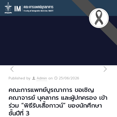
Published by
Admin
on
25/06/2026
คณะการแพทย์บูรณาการ ขอเชิญ
คณาจารย์ บุคลากร และผู้ปกครอง เข้า
ร่วม “พิธีรับเสื้อกาวน์” ของนักศึกษา
ชั้นปีที่ 3