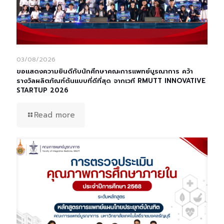
03/08/2026
ขอแสดงความยินดีกับนักศึกษาคณะการแพทย์บูรณาการ คว้า
รางวัลผลิตภัณฑ์ต้นแบบที่ดีที่สุด จากเวที RMUTT INNOVATIVE
STARTUP 2026
Read more