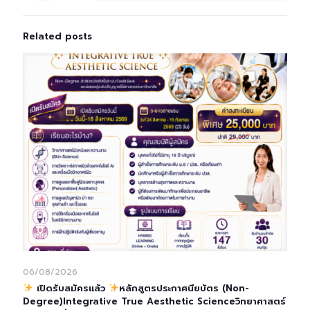
Related posts
06/08/2026
เปิดรับสมัครแล้ว
หลักสูตรประกาศนียบัตร (Non-
Degree)Integrative True Aesthetic Scienceวิทยาศาสตร์