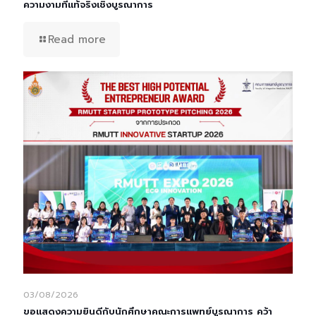
ความงามที่แท้จริงเชิงบูรณาการ
Read more
03/08/2026
ขอแสดงความยินดีกับนักศึกษาคณะการแพทย์บูรณาการ คว้า