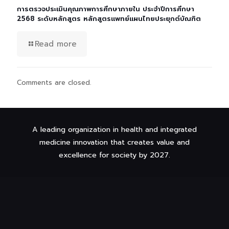
การตรวจประเมินคุณภาพการศึกษาภายใน ประจำปีการศึกษา
2568 ระดับหลักสูตร หลักสูตรแพทย์แผนไทยประยุกต์บัณฑิต
Read more
Comments are closed.
A leading organization in health and integrated
medicine innovation that creates value and
excellence for society by 2027.