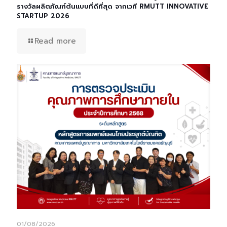
รางวัลผลิตภัณฑ์ต้นแบบที่ดีที่สุด จากเวที RMUTT INNOVATIVE
STARTUP 2026
Read more
01/08/2026