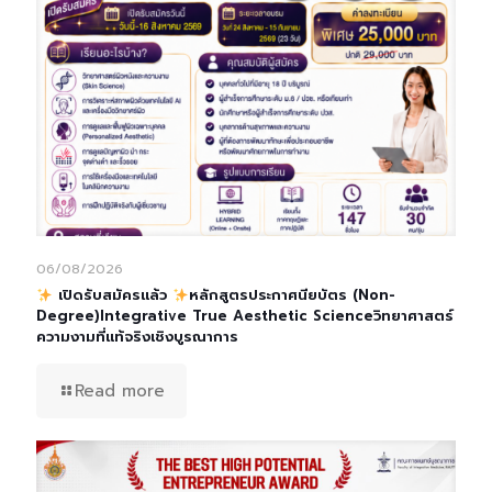
06/08/2026
เปิดรับสมัครแล้ว
หลักสูตรประกาศนียบัตร (Non-
Degree)Integrative True Aesthetic Scienceวิทยาศาสตร์
ความงามที่แท้จริงเชิงบูรณาการ
Read more