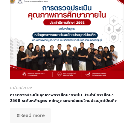
01/08/2026
การตรวจประเมินคุณภาพการศึกษาภายใน ประจำปีการศึกษา
2568 ระดับหลักสูตร หลักสูตรแพทย์แผนไทยประยุกต์บัณฑิต
Read more