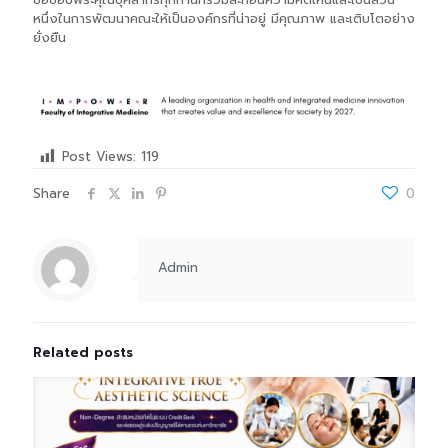
หนึ่งในการพัฒนาคณะให้เป็นองค์กรที่น่าอยู่ มีคุณภาพ และเติบโตอย่าง
ยั่งยืน
Post Views:
119
Share
0
Admin
Related posts