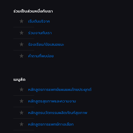
ร่วมเป็นส่วนหนึ่งกับเรา
เริ่มต้นบริจาค
ร่วมงานกับเรา
ร้องเรียน/ข้อเสนอแนะ
คำถามที่พบบ่อย
เมนูลัด
หลักสูตรการแพทย์แผนแผนไทยประยุกต์
หลักสูตรสุขภาพและความงาม
หลักสูตรนวัตกรรมผลิตภัณฑ์สุขภาพ
หลักสูตรการแพทย์ทางเลือก