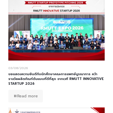
03/08/2026
ขอแสดงความยินดีกับนักศึกษาคณะการแพทย์บูรณาการ คว้า
รางวัลผลิตภัณฑ์ต้นแบบที่ดีที่สุด จากเวที RMUTT INNOVATIVE
STARTUP 2026
Read more