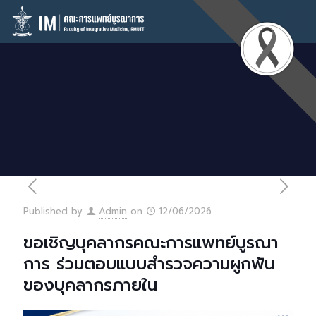
Published by
Admin
on
12/06/2026
ขอเชิญบุคลากรคณะการแพทย์บูรณา
การ ร่วมตอบแบบสำรวจความผูกพัน
ของบุคลากรภายใน