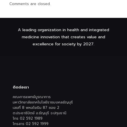
Comments are closed.
A leading organization in health and integrated
medicine innovation that creates value and
excellence for society by 2027.
ติดต่อเรา
คณะการแพทย์บูรณาการ
มหาวิทยาลัยเทคโนโลยีราชมงคลธัญบุรี
เลขที่ 8 พหลโยธิน 87 ซอย 2
ต.ประชาธิปัตย์ อ.ธัญบุรี จ.ปทุมธานี
โทร 02 592 1989
โทรสาร 02 592 1999