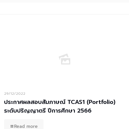
29/12/2022
ประกาศผลสอบสัมภาษณ์ TCAS1 (Portfolio)
ระดับปริญญาตรี ปีการศึกษา 2566
Read more