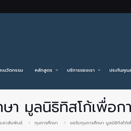
และนวัตกรรม
หลักสูตร
บริการของเรา
ประกันคุณภ
ษา มูลนิธิทิสโก้เพื่อ
ระชาสัมพันธ์
ทุนการศึกษา
ขอรับทุนการศึกษา มูลนิธิทิสโก้เ