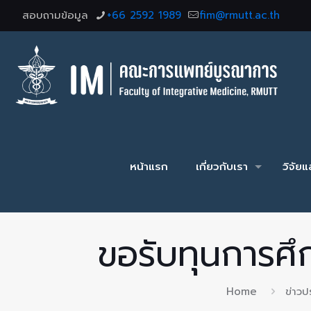
สอบถามข้อมูล
+66 2592 1989
fim@rmutt.ac.th
หน้าแรก
เกี่ยวกับเรา
วิจัย
ขอรับทุนการศึก
Home
ข่าวป