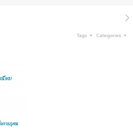
Tags
Categories