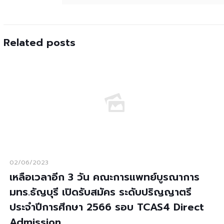
Related posts
02/06/2023
เหลือเวลาอีก 3 วัน คณะการแพทย์บูรณาการ
มทร.ธัญบุรี เปิดรับสมัคร ระดับปริญญาตรี
ประจำปีการศึกษา 2566 รอบ TCAS4 Direct
Admission