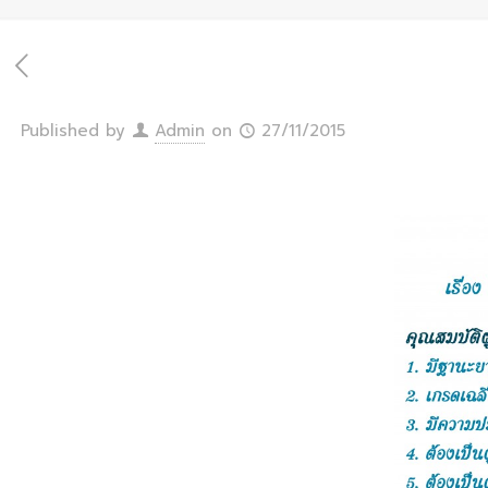
Published by
Admin
on
27/11/2015