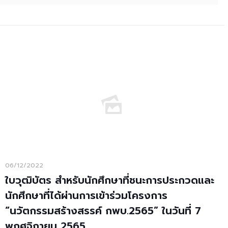
06/12/2022
ใบวุฒิบัตร สำหรับนักศึกษาที่ชนะการประกวดและ
นักศึกษาที่ได้ผ่านการเข้าร่วมโครงการ
“นวัตกรรมสร้างสรรค์ กพบ.2565” ในวันที่ 7
พฤศจิกายน 2565