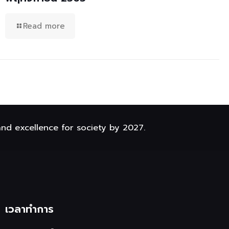
Read more
and excellence for society by 2027.
เวลาทำการ