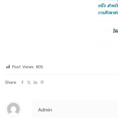
Post Views:
805
Share
Admin