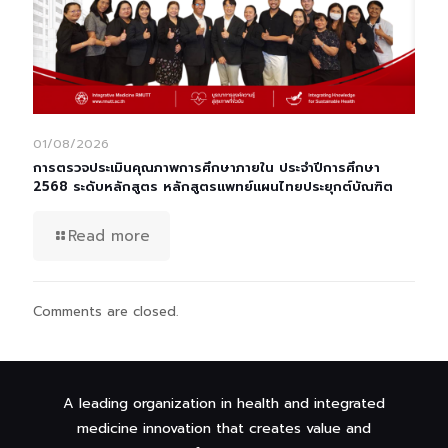
01/08/2026
การตรวจประเมินคุณภาพการศึกษาภายใน ประจำปีการศึกษา
2568 ระดับหลักสูตร หลักสูตรแพทย์แผนไทยประยุกต์บัณฑิต
Read more
Comments are closed.
A leading organization in health and integrated
medicine innovation that creates value and