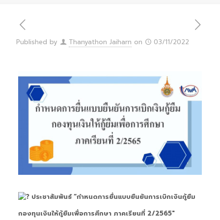
Published by
Thanyathon Jaiharn
on
03/11/2022
ประชาสัมพันธ์ “กำหนดการยื่นแบบยืนยันการเบิกเงินกู้ยืม
กองทุนเงินให้กู้ยืมเพื่อการศึกษา ภาคเรียนที่ 2/2565″