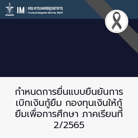
กำหนดการยื่นแบบยืนยันการ
เบิกเงินกู้ยืม กองทุนเงินให้กู้
ยืมเพื่อการศึกษา ภาคเรียนที่
2/2565