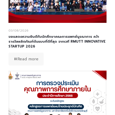
03/08/2026
ขอแสดงความยินดีกับนักศึกษาคณะการแพทย์บูรณาการ คว้า
รางวัลผลิตภัณฑ์ต้นแบบที่ดีที่สุด จากเวที RMUTT INNOVATIVE
STARTUP 2026
Read more