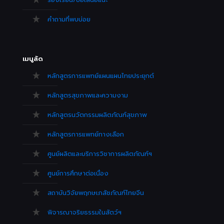
คำถามที่พบบ่อย
เมนูลัด
หลักสูตรการแพทย์แผนแผนไทยประยุกต์
หลักสูตรสุขภาพและความงาม
หลักสูตรนวัตกรรมผลิตภัณฑ์สุขภาพ
หลักสูตรการแพทย์ทางเลือก
ศูนย์ผลิตและบริการวิชาการผลิตภัณฑ์ฯ
ศูนย์การศึกษาต่อเนื่อง
สถาบันวิจัยพฤกษเภสัชภัณฑ์ไทยจีน
พิจารณาจริยธรรมในสัตว์ฯ