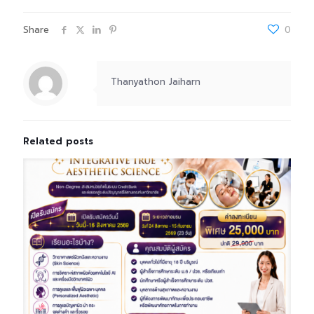
Share
0
Thanyathon Jaiharn
Related posts