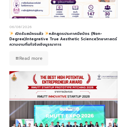
06/08/2026
เปิดรับสมัครแล้ว
หลักสูตรประกาศนียบัตร (Non-
Degree)Integrative True Aesthetic Scienceวิทยาศาสตร์
ความงามที่แท้จริงเชิงบูรณาการ
Read more