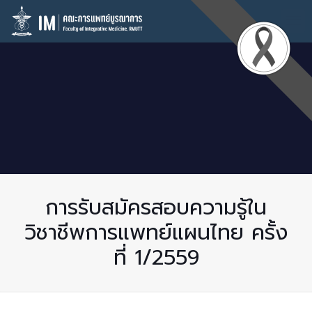
การรับสมัครสอบความรู้ใน
วิชาชีพการแพทย์แผนไทย ครั้ง
ที่ 1/2559