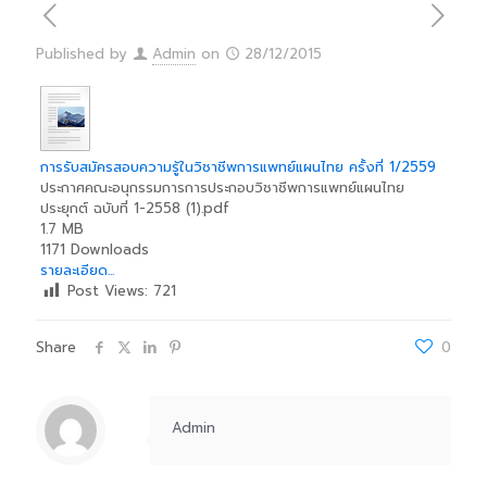
Published by
Admin
on
28/12/2015
การรับสมัครสอบความรู้ในวิชาชีพการแพทย์แผนไทย ครั้งที่ 1/2559
ประกาศคณะอนุกรรมการการประกอบวิชาชีพการแพทย์แผนไทย
ประยุกต์ ฉบับที่ 1-2558 (1).pdf
1.7 MB
1171 Downloads
รายละเอียด...
Post Views:
721
Share
0
Admin