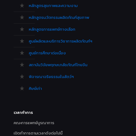
หลักสูตรสุขภาพและความงาม
หลักสูตรนวัตกรรมผลิตภัณฑ์สุขภาพ
หลักสูตรการแพทย์ทางเลือก
ศูนย์ผลิตและบริการวิชาการผลิตภัณฑ์ฯ
ศูนย์การศึกษาต่อเนื่อง
สถาบันวิจัยพฤกษเภสัชภัณฑ์ไทยจีน
พิจารณาจริยธรรมในสัตว์ฯ
ศิษย์เก่า
เวลาทำการ
คณะการแพทย์บูรณาการ
เปิดทำการตามเวลาดังต่อไปนี้