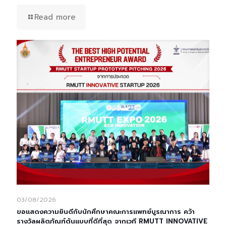
Read more
03/08/2026
ขอแสดงความยินดีกับนักศึกษาคณะการแพทย์บูรณาการ คว้า
รางวัลผลิตภัณฑ์ต้นแบบที่ดีที่สุด จากเวที RMUTT INNOVATIVE