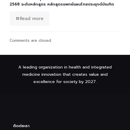
2568 ระดับหลักสูตร หลักสูตรแพทย์แผนไทยประยุกต์บัณฑิต
Read more
Comments are closed.
A leading organization in health and integrated
medicine innovation that creates value and
excellence for society by 2027.
ติดต่อเรา