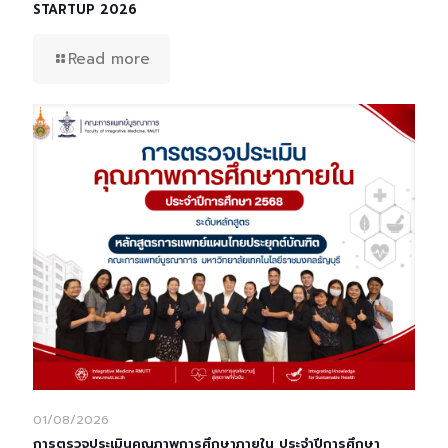
STARTUP 2026
Read more
01/08/2026
การตรวจประเมินคุณภาพการศึกษาภายใน ประจำปีการศึกษา