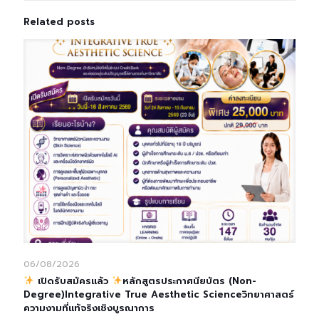
Related posts
06/08/2026
เปิดรับสมัครแล้ว
หลักสูตรประกาศนียบัตร (Non-
Degree)Integrative True Aesthetic Scienceวิทยาศาสตร์
ความงามที่แท้จริงเชิงบูรณาการ