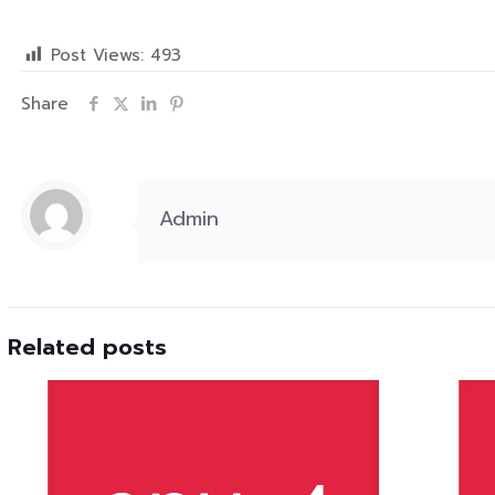
Post Views:
493
Share
Admin
Related posts