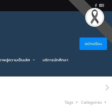
สมัครเรียน
าพสู่ความเป็นเลิศ
บริการนักศึกษา
Tags
Categories