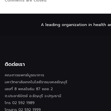
Comments are closed.
A leading organization in health a
ติดต่อเรา
คณะการแพทย์บูรณาการ
มหาวิทยาลัยเทคโนโลยีราชมงคลธัญบุรี
เลขที่ 8 พหลโยธิน 87 ซอย 2
ต.ประชาธิปัตย์ อ.ธัญบุรี จ.ปทุมธานี
โทร 02 592 1989
โทรสาร 02 592 1999