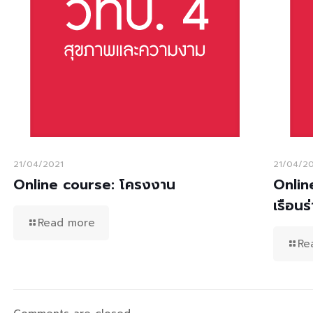
21/04/2021
21/04/2
Online course: โครงงาน
Onlin
เรือนร
Read more
Re