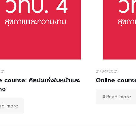
021
21/04/2021
e course: ศิลปะแห่งใบหน้าและ
Online cours
่าง
Read more
ad more