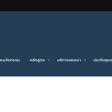
และนวัตกรรม
หลักสูตร
บริการของเรา
ประกันคุณภ