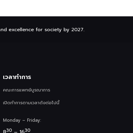
and excellence for society by 2027.
เวลาทำการ
คณะการแพทย์บูรณาการ
เปิดทำการตามเวลาดังต่อไปนี้
Monday – Friday:
30
30
8
– 16