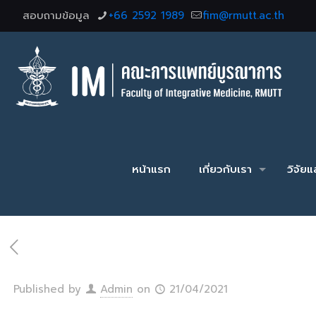
สอบถามข้อมูล
+66 2592 1989
fim@rmutt.ac.th
หน้าแรก
เกี่ยวกับเรา
วิจัย
Published by
Admin
on
21/04/2021