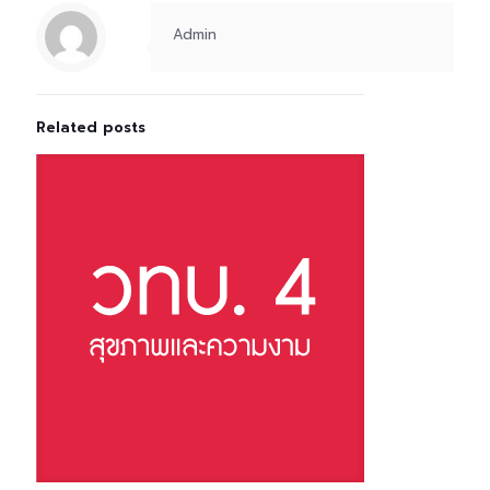
Admin
Related posts