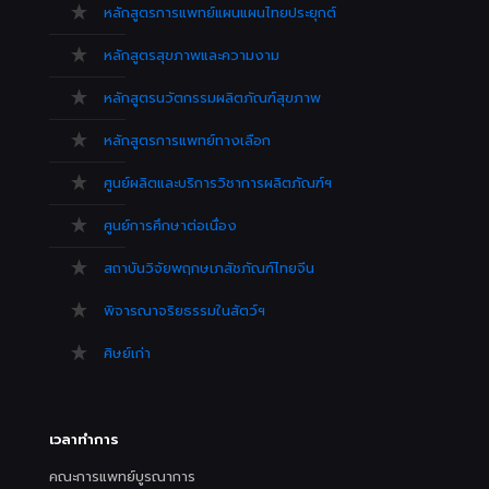
หลักสูตรการแพทย์แผนแผนไทยประยุกต์
หลักสูตรสุขภาพและความงาม
หลักสูตรนวัตกรรมผลิตภัณฑ์สุขภาพ
หลักสูตรการแพทย์ทางเลือก
ศูนย์ผลิตและบริการวิชาการผลิตภัณฑ์ฯ
ศูนย์การศึกษาต่อเนื่อง
สถาบันวิจัยพฤกษเภสัชภัณฑ์ไทยจีน
พิจารณาจริยธรรมในสัตว์ฯ
ศิษย์เก่า
เวลาทำการ
คณะการแพทย์บูรณาการ