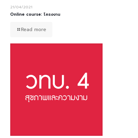
21/04/2021
Online course: โครงงาน
Read more