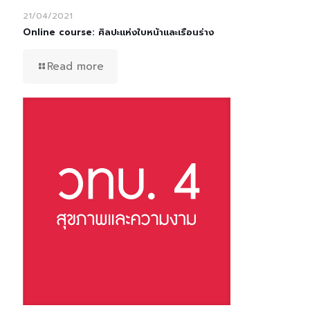
21/04/2021
Online course: ศิลปะแห่งใบหน้าและเรือนร่าง
Read more