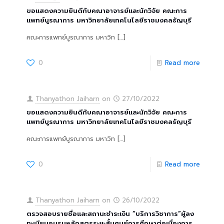
ขอแสดงความยินดีกับคณาอาจารย์และนักวิจัย คณะการ
แพทย์บูรณาการ มหาวิทยาลัยเทคโนโลยีราชมงคลธัญบุรี
คณะการแพทย์บูรณาการ มหาวิท
[…]
0
Read more
Thanyathon Jaiharn
on
27/10/2022
ขอแสดงความยินดีกับคณาอาจารย์และนักวิจัย คณะการ
แพทย์บูรณาการ มหาวิทยาลัยเทคโนโลยีราชมงคลธัญบุรี
คณะการแพทย์บูรณาการ มหาวิท
[…]
0
Read more
Thanyathon Jaiharn
on
26/10/2022
ตรวจสอบรายชื่อและสถานะชำระเงิน “บริการวิชาการ”ผู้ลง
ทะเบียนอบรมหลักสูตรระยะสั้นศูนย์การศึกษาต่อเนื่องการ