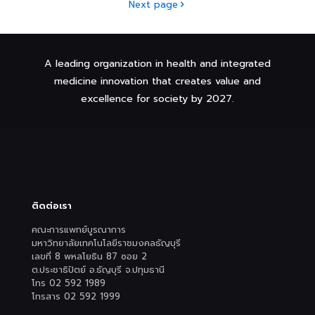
Next page
A leading organization in health and integrated
medicine innovation that creates value and
excellence for society by 2027.
ติดต่อเรา
คณะการแพทย์บูรณาการ
มหาวิทยาลัยเทคโนโลยีราชมงคลธัญบุรี
เลขที่ 8 พหลโยธิน 87 ซอย 2
ต.ประชาธิปัตย์ อ.ธัญบุรี จ.ปทุมธานี
โทร 02 592 1989
โทรสาร 02 592 1999