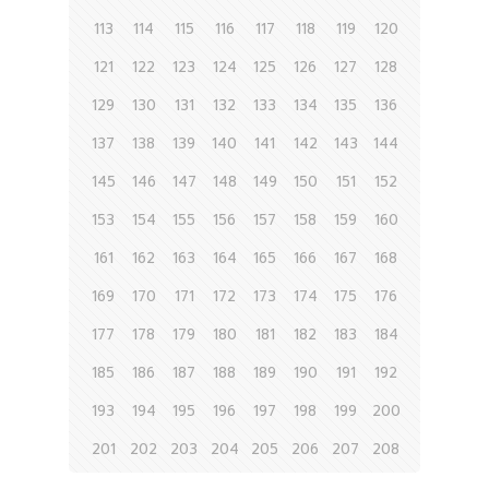
113
114
115
116
117
118
119
120
121
122
123
124
125
126
127
128
129
130
131
132
133
134
135
136
137
138
139
140
141
142
143
144
145
146
147
148
149
150
151
152
153
154
155
156
157
158
159
160
161
162
163
164
165
166
167
168
169
170
171
172
173
174
175
176
177
178
179
180
181
182
183
184
185
186
187
188
189
190
191
192
193
194
195
196
197
198
199
200
201
202
203
204
205
206
207
208