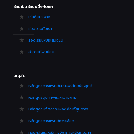
ร่วมเป็นส่วนหนึ่งกับเรา
เริ่มต้นบริจาค
ร่วมงานกับเรา
ร้องเรียน/ข้อเสนอแนะ
คำถามที่พบบ่อย
เมนูลัด
หลักสูตรการแพทย์แผนแผนไทยประยุกต์
หลักสูตรสุขภาพและความงาม
หลักสูตรนวัตกรรมผลิตภัณฑ์สุขภาพ
หลักสูตรการแพทย์ทางเลือก
ศูนย์ผลิตและบริการวิชาการผลิตภัณฑ์ฯ