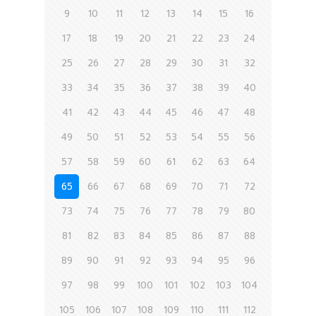
9
10
11
12
13
14
15
16
17
18
19
20
21
22
23
24
25
26
27
28
29
30
31
32
33
34
35
36
37
38
39
40
41
42
43
44
45
46
47
48
49
50
51
52
53
54
55
56
57
58
59
60
61
62
63
64
65
66
67
68
69
70
71
72
73
74
75
76
77
78
79
80
81
82
83
84
85
86
87
88
89
90
91
92
93
94
95
96
97
98
99
100
101
102
103
104
105
106
107
108
109
110
111
112