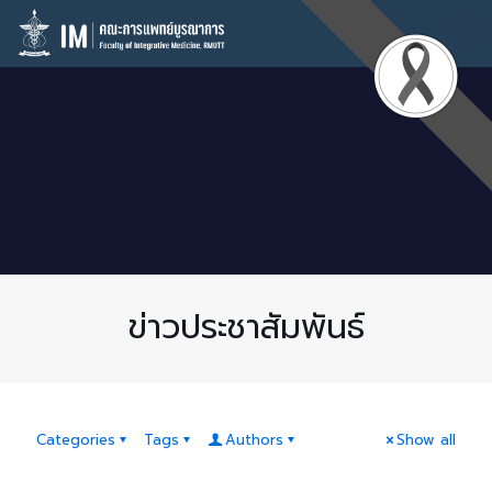
ข่าวประชาสัมพันธ์
Categories
Tags
Authors
Show all