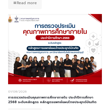
Read more
01/08/2026
การตรวจประเมินคุณภาพการศึกษาภายใน ประจำปีการศึกษา
2568 ระดับหลักสูตร หลักสูตรแพทย์แผนไทยประยุกต์บัณฑิต