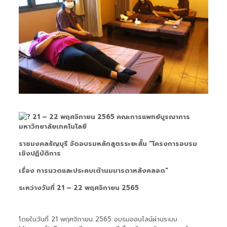
21 – 22 พฤศจิกายน 2565 คณะการแพทย์บูรณาการ
มหาวิทยาลัยเทคโนโลยี
ราชมงคลธัญบุรี จัดอบรมหลักสูตรระยะสั้น “โครงการอบรม
เชิงปฏิบัติการ
เรื่อง การนวดและประคบเต้านมมารดาหลังคลอด”
ระหว่างวันที่ 21 – 22 พฤศจิกายน 2565
โดยในวันที่ 21 พฤศจิกายน 2565 อบรมออนไลน์ผ่านระบบ