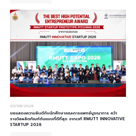
03/08/2026
ขอแสดงความยินดีกับนักศึกษาคณะการแพทย์บูรณาการ คว้า
รางวัลผลิตภัณฑ์ต้นแบบที่ดีที่สุด จากเวที RMUTT INNOVATIVE
STARTUP 2026