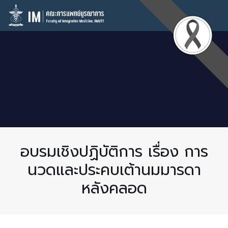
อบรมเชิงปฏิบัติการ เรื่อง การ
นวดและประคบเต้านมมารดา
หลังคลอด