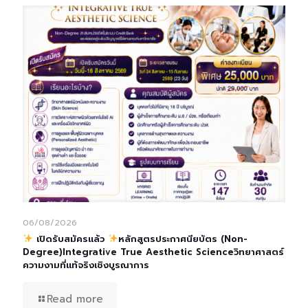
06/08/2026
เปิดรับสมัครแล้ว
หลักสูตรประกาศนียบัตร (Non-
Degree)Integrative True Aesthetic Scienceวิทยาศาสตร์
ความงามที่แท้จริงเชิงบูรณาการ
Read more