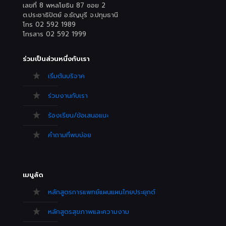
เลขที่ 8 พหลโยธิน 87 ซอย 2
ต.ประชาธิปัตย์ อ.ธัญบุรี จ.ปทุมธานี
โทร 02 592 1989
โทรสาร 02 592 1999
ร่วมเป็นส่วนหนึ่งกับเรา
เริ่มต้นบริจาค
ร่วมงานกับเรา
ร้องเรียน/ข้อเสนอแนะ
คำถามที่พบบ่อย
เมนูลัด
หลักสูตรการแพทย์แผนแผนไทยประยุกต์
หลักสูตรสุขภาพและความงาม