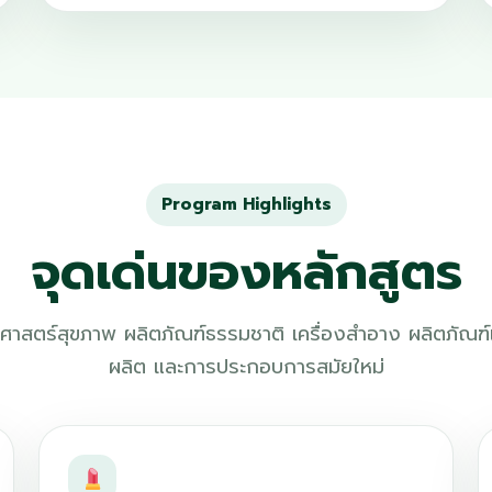
Program Highlights
จุดเด่นของหลักสูตร
าศาสตร์สุขภาพ ผลิตภัณฑ์ธรรมชาติ เครื่องสำอาง ผลิตภัณฑ์
ผลิต และการประกอบการสมัยใหม่