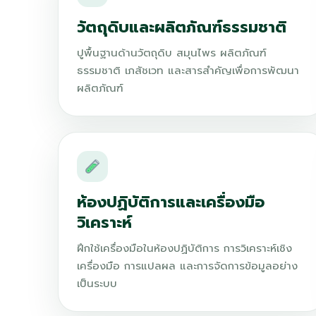
วัตถุดิบและผลิตภัณฑ์ธรรมชาติ
ปูพื้นฐานด้านวัตถุดิบ สมุนไพร ผลิตภัณฑ์
ธรรมชาติ เภสัชเวท และสารสำคัญเพื่อการพัฒนา
ผลิตภัณฑ์
ห้องปฏิบัติการและเครื่องมือ
วิเคราะห์
ฝึกใช้เครื่องมือในห้องปฏิบัติการ การวิเคราะห์เชิง
เครื่องมือ การแปลผล และการจัดการข้อมูลอย่าง
เป็นระบบ