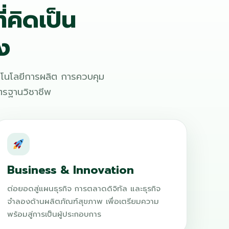
่คิดเป็น
ง
ทคโนโลยีการผลิต การควบคุม
รฐานวิชาชีพ
Business & Innovation
ต่อยอดสู่แผนธุรกิจ การตลาดดิจิทัล และธุรกิจ
จำลองด้านผลิตภัณฑ์สุขภาพ เพื่อเตรียมความ
พร้อมสู่การเป็นผู้ประกอบการ