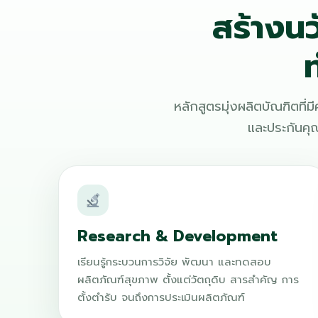
สร้างนว
หลักสูตรมุ่งผลิตบัณฑิตที
และประกันค
Research & Development
เรียนรู้กระบวนการวิจัย พัฒนา และทดสอบ
ผลิตภัณฑ์สุขภาพ ตั้งแต่วัตถุดิบ สารสำคัญ การ
ตั้งตำรับ จนถึงการประเมินผลิตภัณฑ์