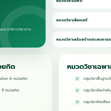
หมวดวิชาเฉพาะ
หมวดวิชาเลือกเสรี
ิญญาตรีทางวิชาการ
หมวดวิชาเสริมสร้างประสบการณ์
วยกิต
หมวดวิชาเฉพาะ
องโลก 6 หน่วยกิต
กลุ่มวิชาพื้นฐาน
 9 หน่วยกิต
กลุ่มวิชาชีพบังค
กลุ่มวิชาชีพเลือ