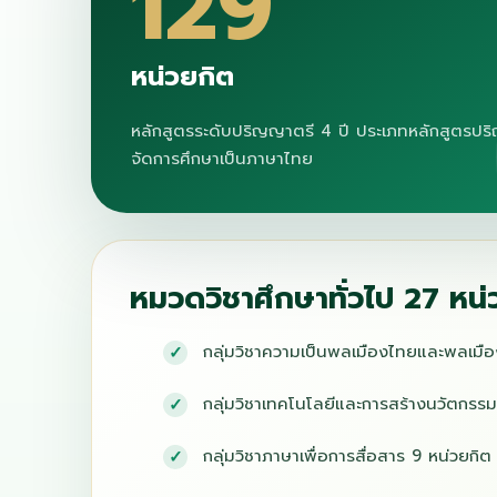
129
หน่วยกิต
หลักสูตรระดับปริญญาตรี 4 ปี ประเภทหลักสูตรปร
จัดการศึกษาเป็นภาษาไทย
หมวดวิชาศึกษาทั่วไป 27 หน่
กลุ่มวิชาความเป็นพลเมืองไทยและพลเมื
กลุ่มวิชาเทคโนโลยีและการสร้างนวัตกรรม
กลุ่มวิชาภาษาเพื่อการสื่อสาร 9 หน่วยกิต