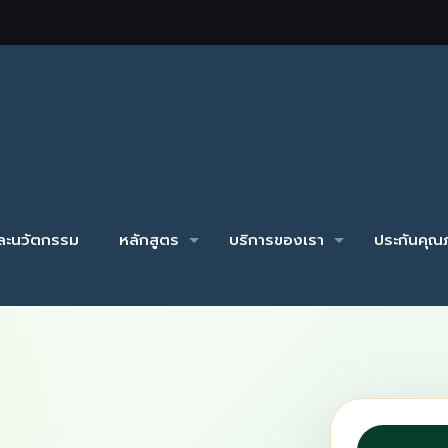
และนวัตกรรม
หลักสูตร
บริการของเรา
ประกันคุณภ