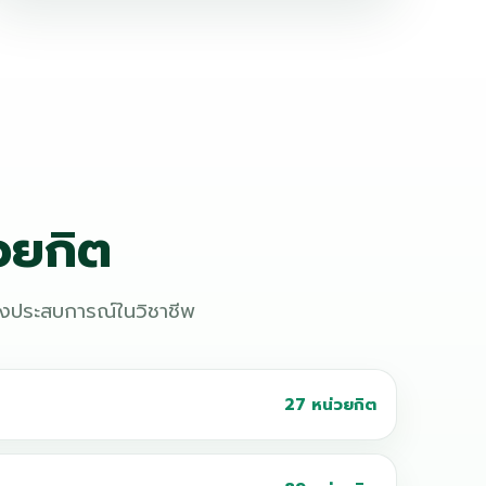
วยกิต
างประสบการณ์ในวิชาชีพ
27 หน่วยกิต