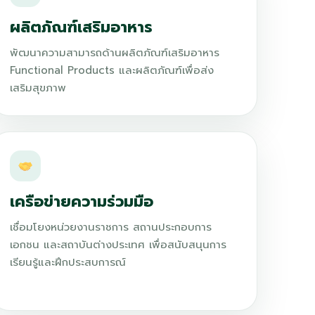
ผลิตภัณฑ์เสริมอาหาร
พัฒนาความสามารถด้านผลิตภัณฑ์เสริมอาหาร
Functional Products และผลิตภัณฑ์เพื่อส่ง
เสริมสุขภาพ
เครือข่ายความร่วมมือ
เชื่อมโยงหน่วยงานราชการ สถานประกอบการ
เอกชน และสถาบันต่างประเทศ เพื่อสนับสนุนการ
เรียนรู้และฝึกประสบการณ์