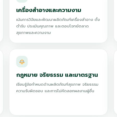
เครื่องสำอางและความงาม
เน้นการวิจัยและพัฒนาผลิตภัณฑ์เครื่องสำอาง ตั้ง
ตำรับ ประเมินคุณภาพ และตอบโจทย์ตลาด
สุขภาพและความงาม
กฎหมาย จริยธรรม และมาตรฐาน
เรียนรู้ข้อกำหนดด้านผลิตภัณฑ์สุขภาพ จริยธรรม
ความรับผิดชอบ และการไม่คัดลอกผลงานผู้อื่น