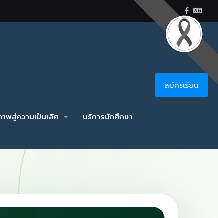
สมัครเรียน
าพสู่ความเป็นเลิศ
บริการนักศึกษา