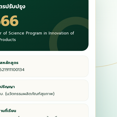
ตรปรับปรุง
566
r of Science Program in Innovation of
Products
ัสหลักสูตร
621911100134
่อปริญญา
.บ. (นวัตกรรมผลิตภัณฑ์สุขภาพ)
านที่เรียน