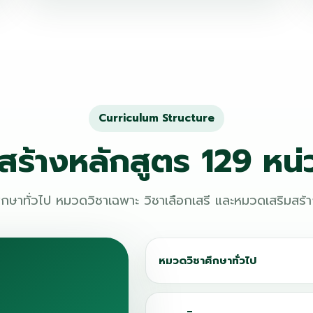
Curriculum Structure
สร้างหลักสูตร 129 หน่
กษาทั่วไป หมวดวิชาเฉพาะ วิชาเลือกเสรี และหมวดเสริมสร้
หมวดวิชาศึกษาทั่วไป