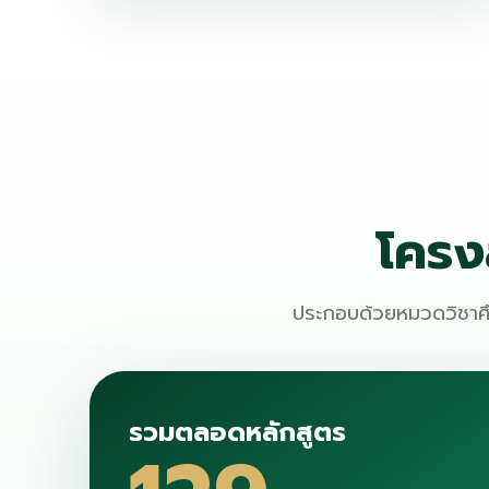
โครง
ประกอบด้วยหมวดวิชาศึ
รวมตลอดหลักสูตร