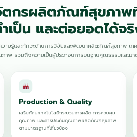
ัตกรผลิตภัณฑ์สุขภาพที
ทำเป็น และต่อยอดได้จริ
่มีความรู้และทักษะด้านการวิจัยและพัฒนาผลิตภัณฑ์สุขภาพ เ
ุณภาพ รวมถึงความเป็นผู้ประกอบการบนฐานคุณธรรมและมาต
Production & Quality
เสริมทักษะเทคโนโลยีกระบวนการผลิต การควบคุม
คุณภาพ และการประกันคุณภาพผลิตภัณฑ์สุขภาพ
ตามมาตรฐานที่เกี่ยวข้อง