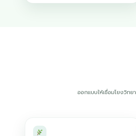
ออกแบบให้เชื่อมโยงวิทย