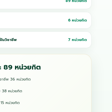
89 หน่วยกิต
6 หน่วยกิต
ในวิชาชีพ
7 หน่วยกิต
 89 หน่วยกิต
วิชาชีพ 36 หน่วยกิต
ับ 38 หน่วยกิต
ก 15 หน่วยกิต