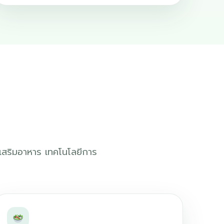
เสริมอาหาร เทคโนโลยีการ