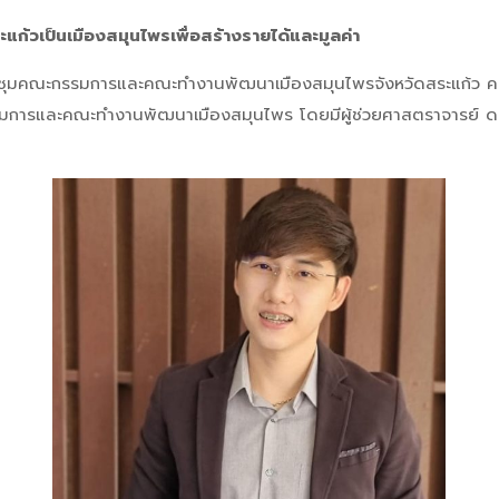
ก้วเป็นเมืองสมุนไพรเพื่อสร้างรายได้และมูลค่า
ประชุมคณะกรรมการและคณะทำงานพัฒนาเมืองสมุนไพรจังหวัดสระแก้ว ครั้งท
มการและคณะทำงานพัฒนาเมืองสมุนไพร โดยมีผู้ช่วยศาสตราจารย์ ดร.