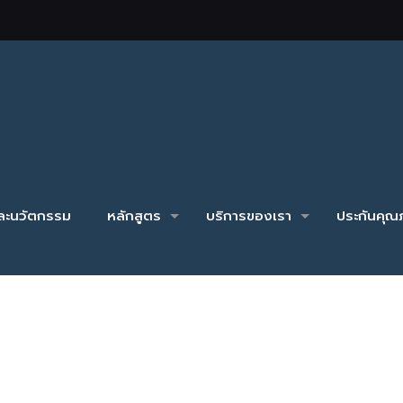
และนวัตกรรม
หลักสูตร
บริการของเรา
ประกันคุณภ