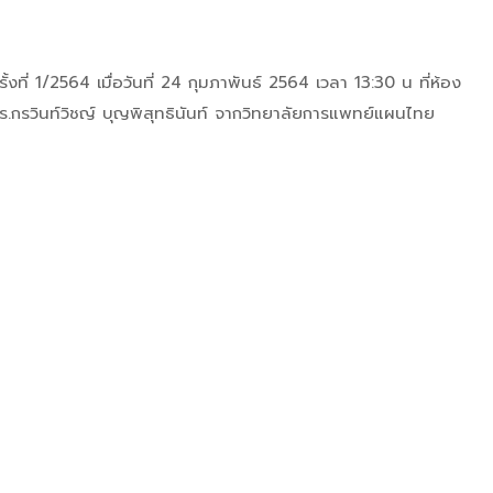
ี่ 1/2564 เมื่อวันที่ 24 กุมภาพันธ์ 2564 เวลา 13:30 น ที่ห้อง
กรวินท์วิชญ์ บุญพิสุทธินันท์ จากวิทยาลัยการแพทย์แผนไทย