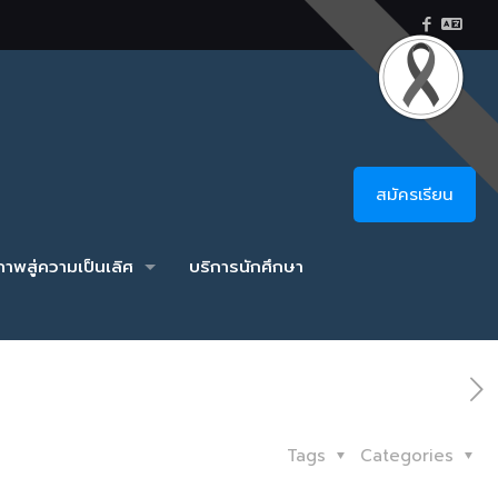
สมัครเรียน
าพสู่ความเป็นเลิศ
บริการนักศึกษา
Tags
Categories