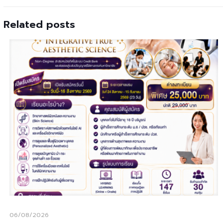
Related posts
06/08/2026