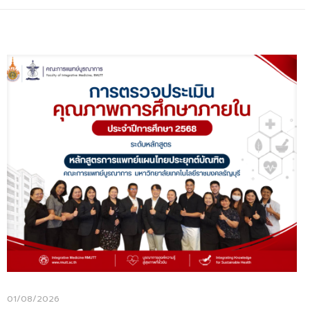
01/08/2026