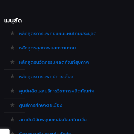
เมนูลัด
หลักสูตรการแพทย์แผนแผนไทยประยุกต์
หลักสูตรสุขภาพและความงาม
หลักสูตรนวัตกรรมผลิตภัณฑ์สุขภาพ
หลักสูตรการแพทย์ทางเลือก
ศูนย์ผลิตและบริการวิชาการผลิตภัณฑ์ฯ
ศูนย์การศึกษาต่อเนื่อง
สถาบันวิจัยพฤกษเภสัชภัณฑ์ไทยจีน