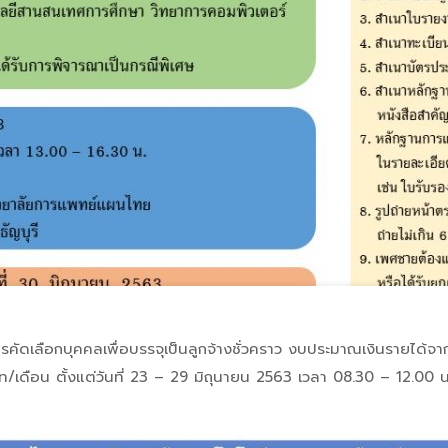
ือกบุคคลเพื่อบรรจุเป็นลูกจ้างชั่วคราว งบประมาณเงินรายได้จากก
ท/เดือน ตั้งแต่วันที่ 23 – 29 มิถุนายน 2563 เวลา 08.30 – 12.00 
ต