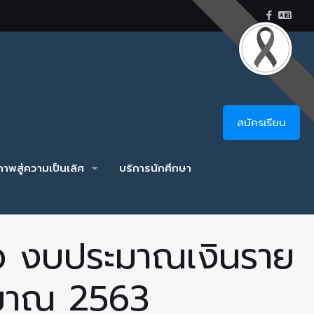
สมัครเรียน
าพสู่ความเป็นเลิศ
บริการนักศึกษา
ราว งบประมาณเงินราย
ะมาณ 2563