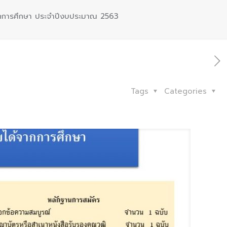
้จากการศึกษา ประจำปีงบประมาณ 2563
Tags
Categories