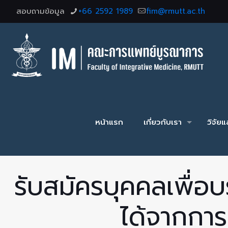
สอบถามข้อมูล
+66 2592 1989
fim@rmutt.ac.th
หน้าแรก
เกี่ยวกับเรา
วิจัย
รับสมัครบุคคลเพื่อ
ได้จากกา