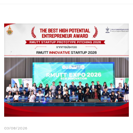
03/08/2026