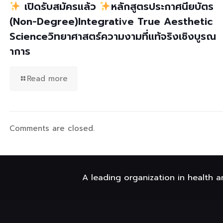
เปิดรับสมัครแล้ว
หลักสูตรประกาศนียบัตร
(Non-Degree)Integrative True Aesthetic
Scienceวิทยาศาสตร์ความงามที่แท้จริงเชิงบูรณ
าการ
Read more
Comments are closed.
A leading organization in health a