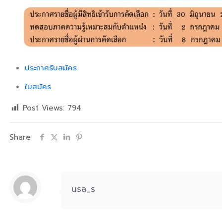
ประกาศรับสมัคร
ใบสมัคร
Post Views:
794
Share
usa_s