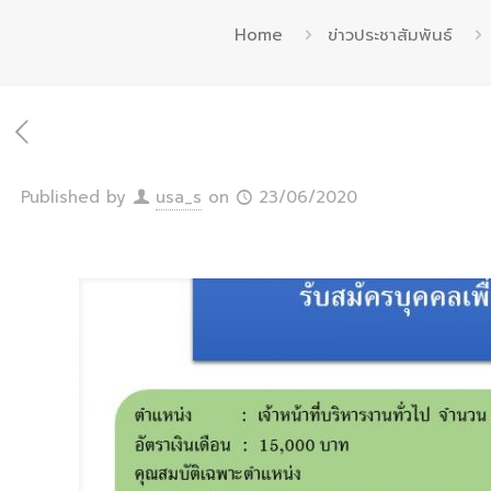
Home
ข่าวประชาสัมพันธ์
Published by
usa_s
on
23/06/2020