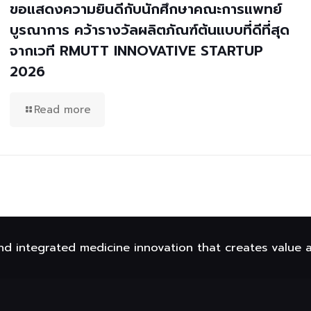
ขอแสดงความยินดีกับนักศึกษาคณะการแพทย์
บูรณาการ คว้ารางวัลผลิตภัณฑ์ต้นแบบที่ดีที่สุด
จากเวที RMUTT INNOVATIVE STARTUP
2026
Read more
nd integrated medicine innovation that creates value 