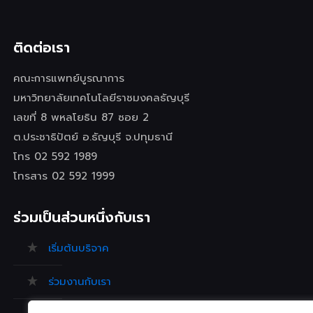
ติดต่อเรา
คณะการแพทย์บูรณาการ
มหาวิทยาลัยเทคโนโลยีราชมงคลธัญบุรี
เลขที่ 8 พหลโยธิน 87 ซอย 2
ต.ประชาธิปัตย์ อ.ธัญบุรี จ.ปทุมธานี
โทร 02 592 1989
โทรสาร 02 592 1999
ร่วมเป็นส่วนหนึ่งกับเรา
เริ่มต้นบริจาค
ร่วมงานกับเรา