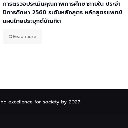
การตรวจประเมินคุณภาพการศึกษาภายใน ประจำ
ปีการศึกษา 2568 ระดับหลักสูตร หลักสูตรแพทย์
แผนไทยประยุกต์บัณฑิต
Read more
and excellence for society by 2027.