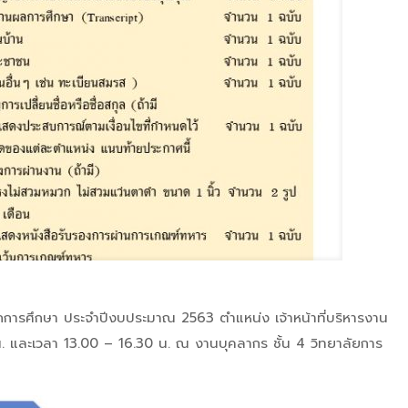
ารศึกษา ประจำปีงบประมาณ 2563 ตำแหน่ง เจ้าหน้าที่บริหารงาน
น. และเวลา 13.00 – 16.30 น. ณ งานบุคลากร ชั้น 4 วิทยาลัยการ