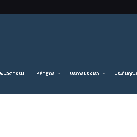
และนวัตกรรม
หลักสูตร
บริการของเรา
ประกันคุณภ