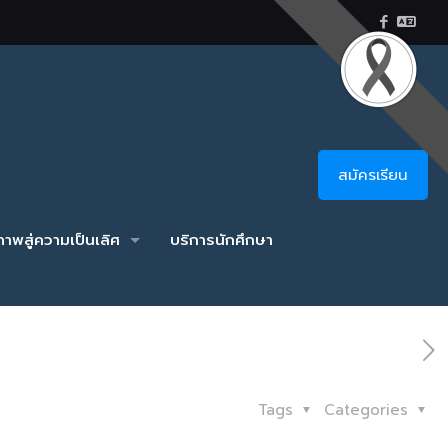
สมัครเรียน
าพสู่ความเป็นเลิศ
บริการนักศึกษา
Tags
Categories