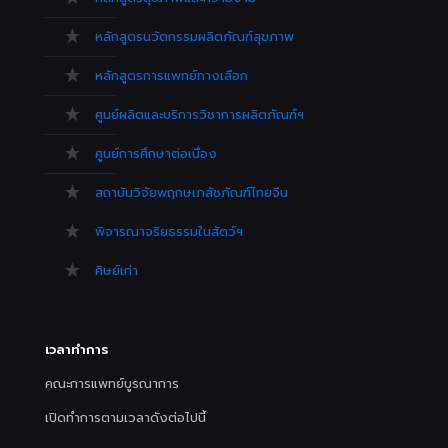
หลักสูตรนวัตกรรมผลิตภัณฑ์สุขภาพ
หลักสูตรการแพทย์ทางเลือก
ศูนย์ผลิตและบริการวิชาการผลิตภัณฑ์ฯ
ศูนย์การศึกษาต่อเนื่อง
สถาบันวิจัยพฤกษเภสัชภัณฑ์ไทยจีน
พิจารณาจริยธรรมในสัตว์ฯ
ศิษย์เก่า
เวลาทำการ
คณะการแพทย์บูรณาการ
เปิดทำการตามเวลาดังต่อไปนี้