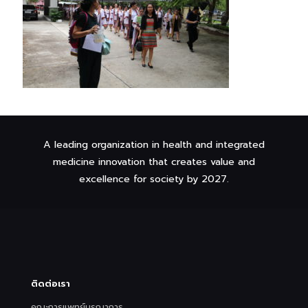
A leading organization in health and integrated
medicine innovation that creates value and
excellence for society by 2027.
ติดต่อเรา
คณะการแพทย์บูรณาการ