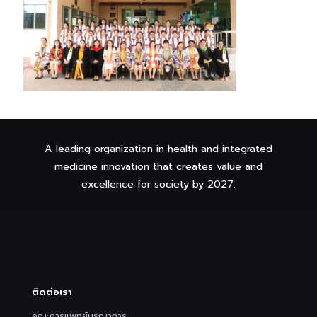
A leading organization in health and integrated
medicine innovation that creates value and
excellence for society by 2027.
ติดต่อเรา
คณะการแพทย์บูรณาการ