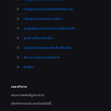
หลักสูตรนวัตกรรมผลิตภัณฑ์สุขภาพ
หลักสูตรการแพทย์ทางเลือก
ศูนย์ผลิตและบริการวิชาการผลิตภัณฑ์ฯ
ศูนย์การศึกษาต่อเนื่อง
สถาบันวิจัยพฤกษเภสัชภัณฑ์ไทยจีน
พิจารณาจริยธรรมในสัตว์ฯ
ศิษย์เก่า
เวลาทำการ
คณะการแพทย์บูรณาการ
เปิดทำการตามเวลาดังต่อไปนี้