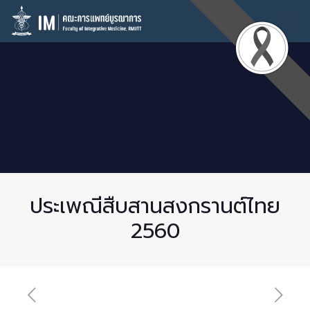
ประเพณีสืบสานสงกรานต์ไทย
2560