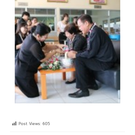
Post Views:
605