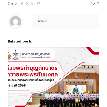
Share
0
Admin
Related posts