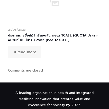
21/03/2023
ประกาศรายชื่อผู้มีสิทธิ์สอบสัมภาษณ์ TCAS2 (QUOTA)ประกาศ
ณ วันที่ 18 มีนาคม 2566 (เวลา 12.00 น.)
Read more
Comments are closed.
A leading organization in health and integrated
medicine innovation that creates value and
excellence for society by 2027.