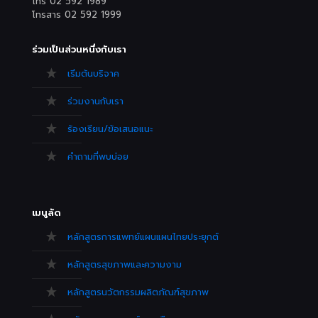
โทร 02 592 1989
โทรสาร 02 592 1999
ร่วมเป็นส่วนหนึ่งกับเรา
เริ่มต้นบริจาค
ร่วมงานกับเรา
ร้องเรียน/ข้อเสนอแนะ
คำถามที่พบบ่อย
เมนูลัด
หลักสูตรการแพทย์แผนแผนไทยประยุกต์
หลักสูตรสุขภาพและความงาม
หลักสูตรนวัตกรรมผลิตภัณฑ์สุขภาพ