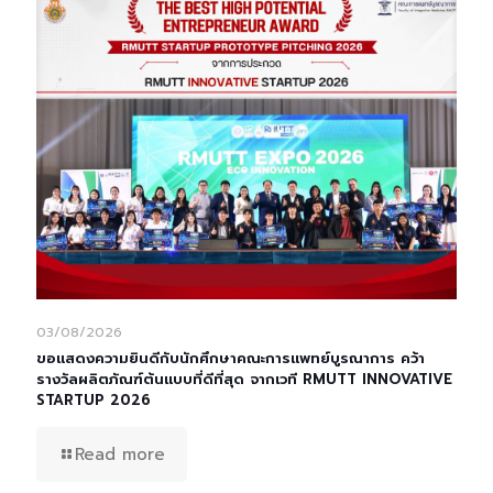
03/08/2026
ขอแสดงความยินดีกับนักศึกษาคณะการแพทย์บูรณาการ คว้า
รางวัลผลิตภัณฑ์ต้นแบบที่ดีที่สุด จากเวที RMUTT INNOVATIVE
STARTUP 2026
Read more