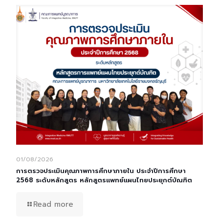
01/08/2026
การตรวจประเมินคุณภาพการศึกษาภายใน ประจำปีการศึกษา
2568 ระดับหลักสูตร หลักสูตรแพทย์แผนไทยประยุกต์บัณฑิต
Read more