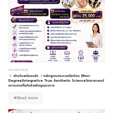
06/08/2026
เปิดรับสมัครแล้ว
หลักสูตรประกาศนียบัตร (Non-
Degree)Integrative True Aesthetic Scienceวิทยาศาสตร์
ความงามที่แท้จริงเชิงบูรณาการ
Read more