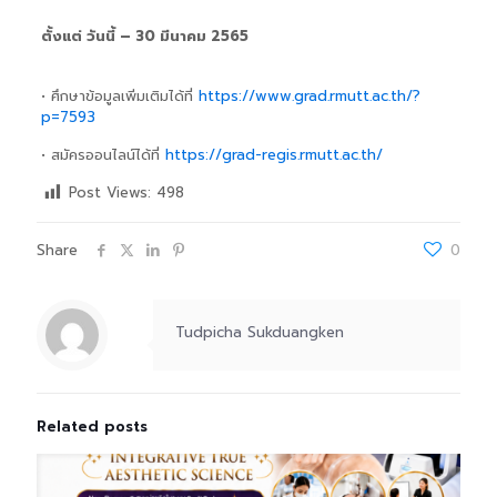
ตั้งแต่ วันนี้ – 30 มีนาคม 2565
• ศึกษาข้อมูลเพิ่มเติมได้ที่
https://www.grad.rmutt.ac.th/?
p=7593
• สมัครออนไลน์ได้ที่
https://grad-regis.rmutt.ac.th/
Post Views:
498
Share
0
Tudpicha Sukduangken
Related posts