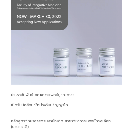
ประชาสัมพันธ์ คณะการแพทย์บูรณาการ
เปิดรับนักศึกษาใหม่ระดับปริญญาโท
หลักสูตรวิทยาศาสตรมหาบัณฑิต สาขาวิชาการแพทย์ทางเลือก
(นานาชาติ)