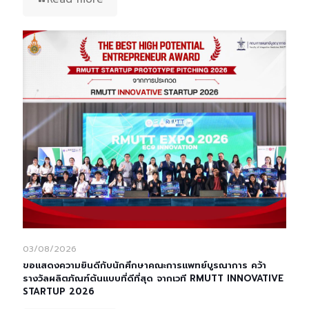
03/08/2026
ขอแสดงความยินดีกับนักศึกษาคณะการแพทย์บูรณาการ คว้า
รางวัลผลิตภัณฑ์ต้นแบบที่ดีที่สุด จากเวที RMUTT INNOVATIVE
STARTUP 2026