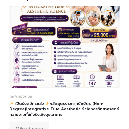
06/08/2026
เปิดรับสมัครแล้ว
หลักสูตรประกาศนียบัตร (Non-
Degree)Integrative True Aesthetic Scienceวิทยาศาสตร์
ความงามที่แท้จริงเชิงบูรณาการ
Read more