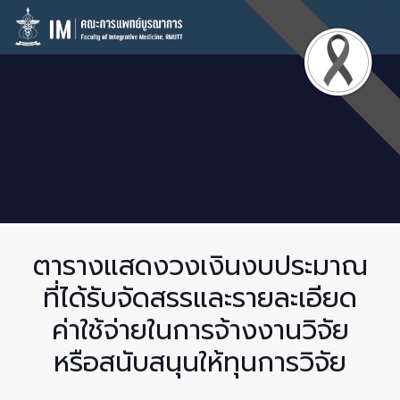
ตารางแสดงวงเงินงบประมาณ
ที่ได้รับจัดสรรและรายละเอียด
ค่าใช้จ่ายในการจ้างงานวิจัย
หรือสนับสนุนให้ทุนการวิจัย