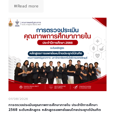
Read more
01/08/2026
การตรวจประเมินคุณภาพการศึกษาภายใน ประจำปีการศึกษา
2568 ระดับหลักสูตร หลักสูตรแพทย์แผนไทยประยุกต์บัณฑิต