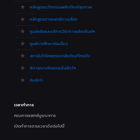
หลักสูตรนวัตกรรมผลิตภัณฑ์สุขภาพ
หลักสูตรการแพทย์ทางเลือก
ศูนย์ผลิตและบริการวิชาการผลิตภัณฑ์ฯ
ศูนย์การศึกษาต่อเนื่อง
สถาบันวิจัยพฤกษเภสัชภัณฑ์ไทยจีน
พิจารณาจริยธรรมในสัตว์ฯ
ศิษย์เก่า
เวลาทำการ
คณะการแพทย์บูรณาการ
เปิดทำการตามเวลาดังต่อไปนี้