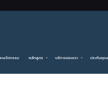
และนวัตกรรม
หลักสูตร
บริการของเรา
ประกันคุณภ