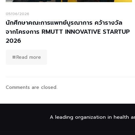
05/06/2026
นักศึกษาคณะการแพทย์บูรณาการ คว้ารางวัล
จากโครงการ RMUTT INNOVATIVE STARTUP
2026
Read more
Comments are closed.
A leading organization in health a