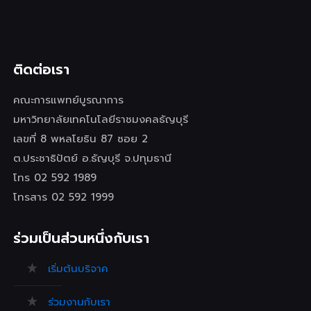
ติดต่อเรา
คณะการแพทย์บูรณาการ
มหาวิทยาลัยเทคโนโลยีราชมงคลธัญบุรี
เลขที่ 8 พหลโยธิน 87 ซอย 2
ต.ประชาธิปัตย์ อ.ธัญบุรี จ.ปทุมธานี
โทร 02 592 1989
โทรสาร 02 592 1999
ร่วมเป็นส่วนหนึ่งกับเรา
เริ่มต้นบริจาค
ร่วมงานกับเรา