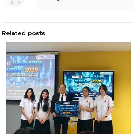
Related posts