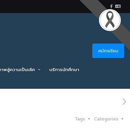
สมัครเรียน
าพสู่ความเป็นเลิศ
บริการนักศึกษา
Tags
Categories