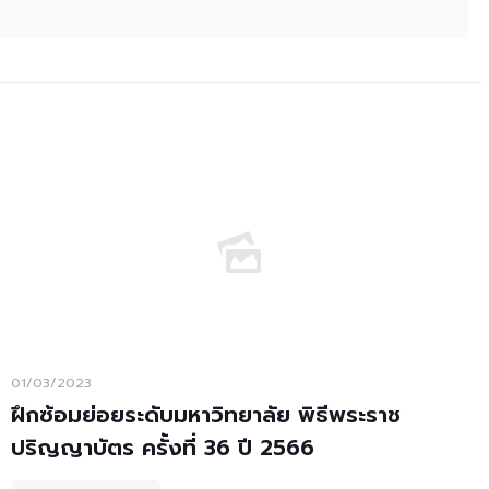
01/03/2023
ฝึกซ้อมย่อยระดับมหาวิทยาลัย พิธีพระราช
ปริญญาบัตร ครั้งที่ 36 ปี 2566