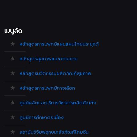
เมนูลัด
หลักสูตรการแพทย์แผนแผนไทยประยุกต์
หลักสูตรสุขภาพและความงาม
หลักสูตรนวัตกรรมผลิตภัณฑ์สุขภาพ
หลักสูตรการแพทย์ทางเลือก
ศูนย์ผลิตและบริการวิชาการผลิตภัณฑ์ฯ
ศูนย์การศึกษาต่อเนื่อง
สถาบันวิจัยพฤกษเภสัชภัณฑ์ไทยจีน