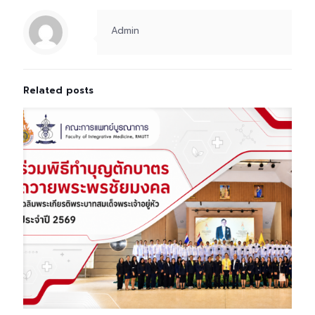
Admin
Related posts