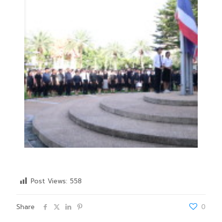
Post Views:
558
Share
0