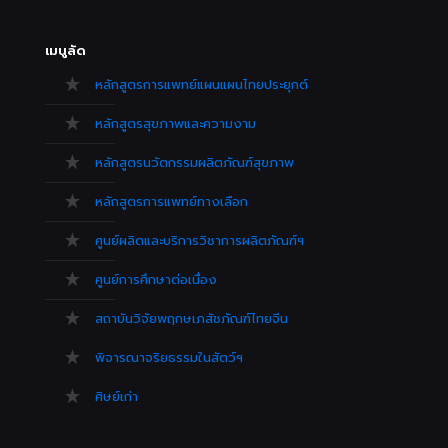
เมนูลัด
หลักสูตรการแพทย์แผนแผนไทยประยุกต์
หลักสูตรสุขภาพและความงาม
หลักสูตรนวัตกรรมผลิตภัณฑ์สุขภาพ
หลักสูตรการแพทย์ทางเลือก
ศูนย์ผลิตและบริการวิชาการผลิตภัณฑ์ฯ
ศูนย์การศึกษาต่อเนื่อง
สถาบันวิจัยพฤกษเภสัชภัณฑ์ไทยจีน
พิจารณาจริยธรรมในสัตว์ฯ
ศิษย์เก่า