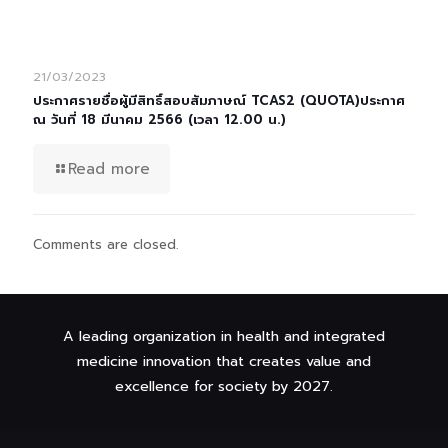
21/03/2023
ประกาศรายชื่อผู้มีสิทธิ์สอบสัมภาษณ์ TCAS2 (QUOTA)ประกาศ
ณ วันที่ 18 มีนาคม 2566 (เวลา 12.00 น.)
Read more
Comments are closed.
A leading organization in health and integrated
medicine innovation that creates value and
excellence for society by 2027.