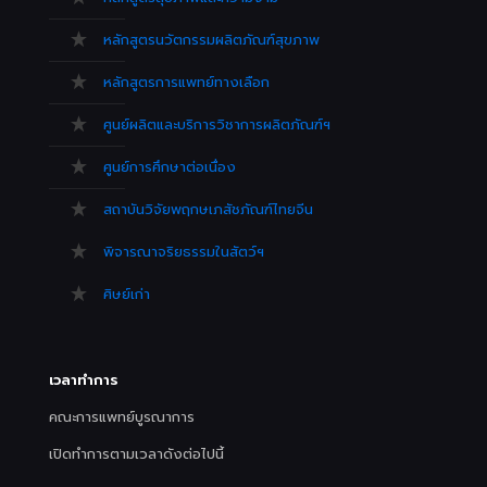
หลักสูตรนวัตกรรมผลิตภัณฑ์สุขภาพ
หลักสูตรการแพทย์ทางเลือก
ศูนย์ผลิตและบริการวิชาการผลิตภัณฑ์ฯ
ศูนย์การศึกษาต่อเนื่อง
สถาบันวิจัยพฤกษเภสัชภัณฑ์ไทยจีน
พิจารณาจริยธรรมในสัตว์ฯ
ศิษย์เก่า
เวลาทำการ
คณะการแพทย์บูรณาการ
เปิดทำการตามเวลาดังต่อไปนี้