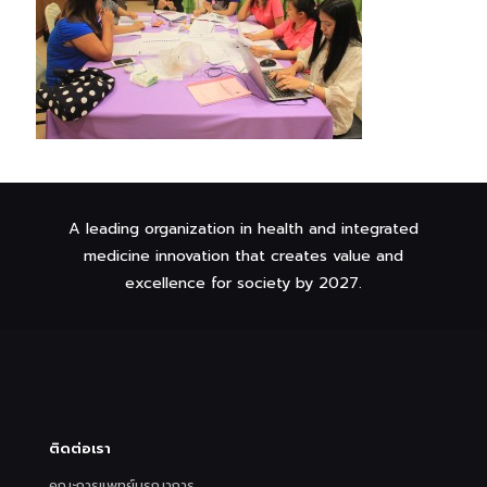
A leading organization in health and integrated
medicine innovation that creates value and
excellence for society by 2027.
ติดต่อเรา
คณะการแพทย์บูรณาการ