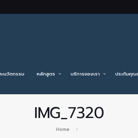
และนวัตกรรม
หลักสูตร
บริการของเรา
ประกันคุณภ
IMG_7320
Home