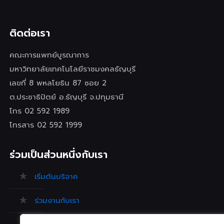
ติดต่อเรา
คณะการแพทย์บูรณาการ
มหาวิทยาลัยเทคโนโลยีราชมงคลธัญบุรี
เลขที่ 8 พหลโยธิน 87 ซอย 2
ต.ประชาธิปัตย์ อ.ธัญบุรี จ.ปทุมธานี
โทร 02 592 1989
โทรสาร 02 592 1999
ร่วมเป็นส่วนหนึ่งกับเรา
เริ่มต้นบริจาค
ร่วมงานกับเรา