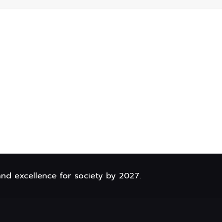
and excellence for society by 2027.