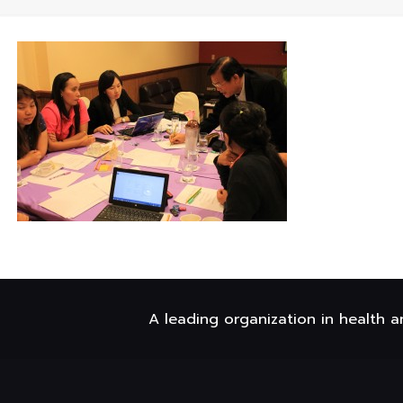
A leading organization in health a