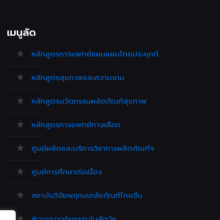
เมนูลัด
หลักสูตรการแพทย์แผนแผนไทยประยุกต์
หลักสูตรสุขภาพและความงาม
หลักสูตรนวัตกรรมผลิตภัณฑ์สุขภาพ
หลักสูตรการแพทย์ทางเลือก
ศูนย์ผลิตและบริการวิชาการผลิตภัณฑ์ฯ
ศูนย์การศึกษาต่อเนื่อง
สถาบันวิจัยพฤกษเภสัชภัณฑ์ไทยจีน
พิจารณาจริยธรรมในสัตว์ฯ