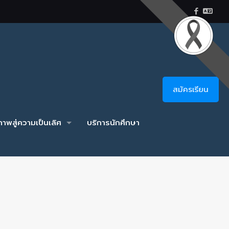
สมัครเรียน
าพสู่ความเป็นเลิศ
บริการนักศึกษา