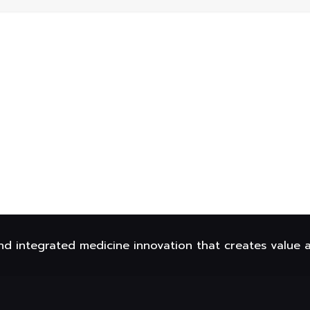
nd integrated medicine innovation that creates value 