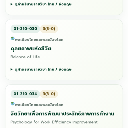
ดูคำอธิบายรายวิชา ไทย / อังกฤษ
01-210-030
3(3-0)
พลเมืองไทยและพลเมืองโลก
ดุลยภาพแห่งชีวิต
Balance of Life
ดูคำอธิบายรายวิชา ไทย / อังกฤษ
01-210-034
3(3-0)
พลเมืองไทยและพลเมืองโลก
จิตวิทยาเพื่อการพัฒนาประสิทธิภาพการทำงาน
Psychology for Work Efficiency Improvement