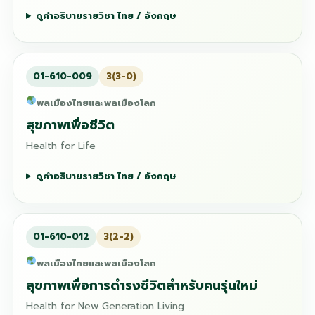
ดูคำอธิบายรายวิชา ไทย / อังกฤษ
01-610-009
3(3-0)
พลเมืองไทยและพลเมืองโลก
สุขภาพเพื่อชีวิต
Health for Life
ดูคำอธิบายรายวิชา ไทย / อังกฤษ
01-610-012
3(2-2)
พลเมืองไทยและพลเมืองโลก
สุขภาพเพื่อการดำรงชีวิตสำหรับคนรุ่นใหม่
Health for New Generation Living