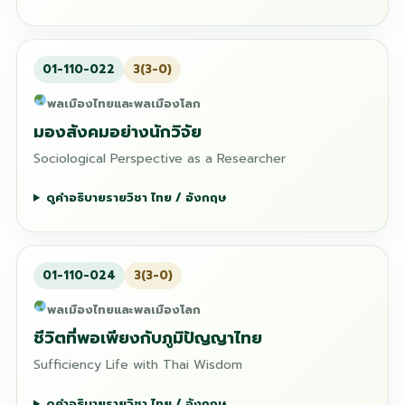
01-110-022
3(3-0)
พลเมืองไทยและพลเมืองโลก
มองสังคมอย่างนักวิจัย
Sociological Perspective as a Researcher
ดูคำอธิบายรายวิชา ไทย / อังกฤษ
01-110-024
3(3-0)
พลเมืองไทยและพลเมืองโลก
ชีวิตที่พอเพียงกับภูมิปัญญาไทย
Sufficiency Life with Thai Wisdom
ดูคำอธิบายรายวิชา ไทย / อังกฤษ