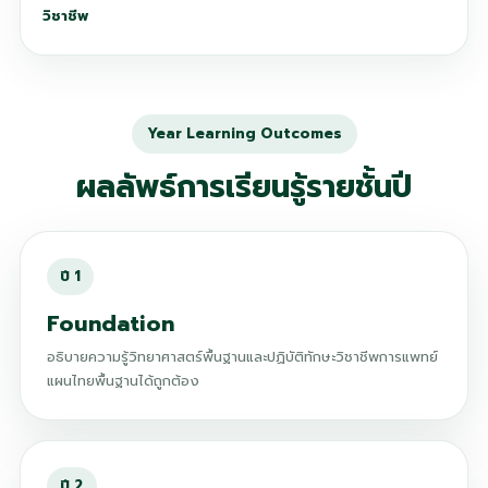
วิชาชีพ
Year Learning Outcomes
ผลลัพธ์การเรียนรู้รายชั้นปี
Foundation
อธิบายความรู้วิทยาศาสตร์พื้นฐานและปฏิบัติทักษะวิชาชีพการแพทย์
แผนไทยพื้นฐานได้ถูกต้อง