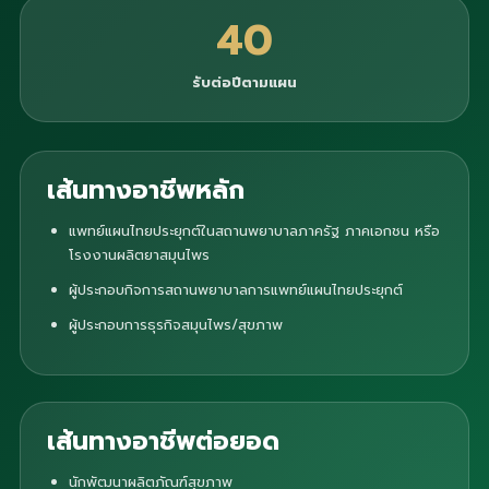
40
รับต่อปีตามแผน
เส้นทางอาชีพหลัก
แพทย์แผนไทยประยุกต์ในสถานพยาบาลภาครัฐ ภาคเอกชน หรือ
โรงงานผลิตยาสมุนไพร
ผู้ประกอบกิจการสถานพยาบาลการแพทย์แผนไทยประยุกต์
ผู้ประกอบการธุรกิจสมุนไพร/สุขภาพ
เส้นทางอาชีพต่อยอด
นักพัฒนาผลิตภัณฑ์สุขภาพ