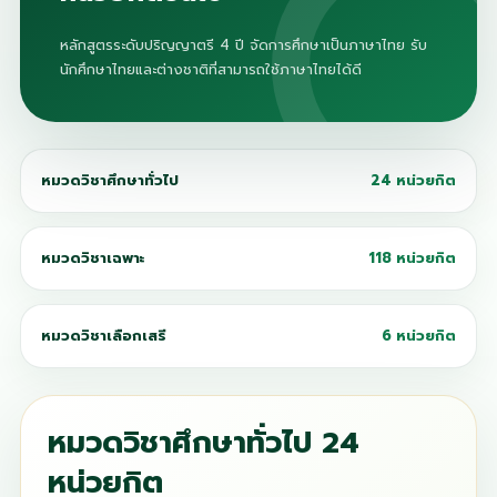
หลักสูตรระดับปริญญาตรี 4 ปี จัดการศึกษาเป็นภาษาไทย รับ
นักศึกษาไทยและต่างชาติที่สามารถใช้ภาษาไทยได้ดี
หมวดวิชาศึกษาทั่วไป
24 หน่วยกิต
หมวดวิชาเฉพาะ
118 หน่วยกิต
หมวดวิชาเลือกเสรี
6 หน่วยกิต
หมวดวิชาศึกษาทั่วไป 24
หน่วยกิต