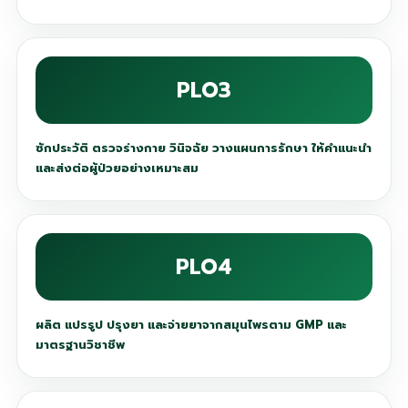
PLO3
ซักประวัติ ตรวจร่างกาย วินิจฉัย วางแผนการรักษา ให้คำแนะนำ
และส่งต่อผู้ป่วยอย่างเหมาะสม
PLO4
ผลิต แปรรูป ปรุงยา และจ่ายยาจากสมุนไพรตาม GMP และ
มาตรฐานวิชาชีพ