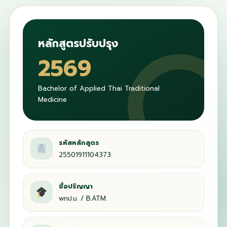
หลักสูตรปรับปรุง
2569
Bachelor of Applied Thai Traditional
Medicine
รหัสหลักสูตร
25501911104373
ชื่อปริญญา
พทป.บ. / B.ATM.