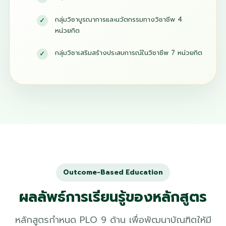
กลุ่มวิชาบูรณาการและนวัตกรรมทางวิชาชีพ 4
หน่วยกิต
กลุ่มวิชาเสริมสร้างประสบการณ์ในวิชาชีพ 7 หน่วยกิต
Outcome-Based Education
ผลลัพธ์การเรียนรู้ของหลักสูตร
หลักสูตรกำหนด PLO 9 ด้าน เพื่อพัฒนาบัณฑิตให้มี