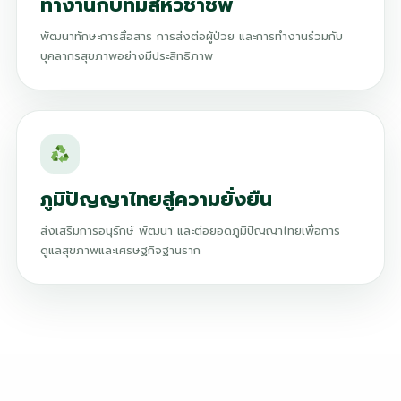
ทำงานกับทีมสหวิชาชีพ
พัฒนาทักษะการสื่อสาร การส่งต่อผู้ป่วย และการทำงานร่วมกับ
บุคลากรสุขภาพอย่างมีประสิทธิภาพ
ภูมิปัญญาไทยสู่ความยั่งยืน
ส่งเสริมการอนุรักษ์ พัฒนา และต่อยอดภูมิปัญญาไทยเพื่อการ
ดูแลสุขภาพและเศรษฐกิจฐานราก