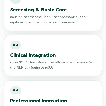
Screening & Basic Care
ซักประวัติ ตรวจร่างกายเบื้องต้น ตรวจคัดกรองโรค เลือกใช้
สมุนไพรหรือยาสมุนไพร และนวดรักษาโรคเบื้องต้น
Clinical Integration
ตรวจ วินิจฉัย รักษา ฟื้นฟูสุขภาพ ผลิตและแปรรูปยาจากสมุนไพร
ตาม GMP และเขียนโครงร่างวิจัย
Professional Innovation