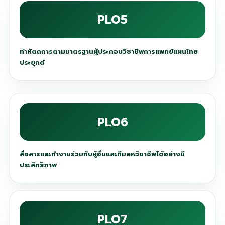
PLO5
ทำหัตถการตามมาตรฐานผู้ประกอบวิชาชีพการแพทย์แผนไทย
ประยุกต์
PLO6
สื่อสารและทำงานร่วมกับผู้อื่นและทีมสหวิชาชีพได้อย่างมี
ประสิทธิภาพ
PLO7