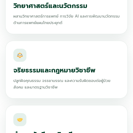
วิทยาศาสตร์และนวัตกรรม
ผสานวิทยาศาสตร์การแพทย์ การวิจัย AI และการพัฒนานวัตกรรม
ด้านการแพทย์แผนไทยประยุกต์
จริยธรรมและกฎหมายวิชาชีพ
ปลูกฝังคุณธรรม จรรยาบรรณ และความรับผิดชอบต่อผู้ป่วย
สังคม และมาตรฐานวิชาชีพ