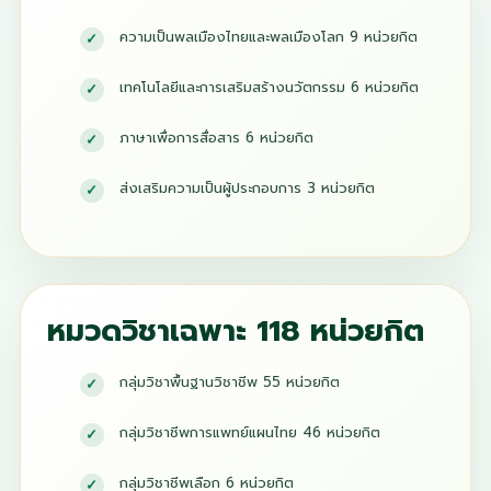
ความเป็นพลเมืองไทยและพลเมืองโลก 9 หน่วยกิต
เทคโนโลยีและการเสริมสร้างนวัตกรรม 6 หน่วยกิต
ภาษาเพื่อการสื่อสาร 6 หน่วยกิต
ส่งเสริมความเป็นผู้ประกอบการ 3 หน่วยกิต
หมวดวิชาเฉพาะ 118 หน่วยกิต
กลุ่มวิชาพื้นฐานวิชาชีพ 55 หน่วยกิต
กลุ่มวิชาชีพการแพทย์แผนไทย 46 หน่วยกิต
กลุ่มวิชาชีพเลือก 6 หน่วยกิต