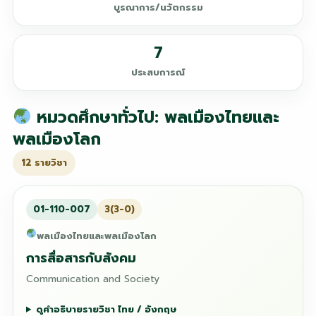
บูรณาการ/นวัตกรรม
7
ประสบการณ์
หมวดศึกษาทั่วไป: พลเมืองไทยและ
พลเมืองโลก
12 รายวิชา
01-110-007
3(3-0)
พลเมืองไทยและพลเมืองโลก
การสื่อสารกับสังคม
Communication and Society
ดูคำอธิบายรายวิชา ไทย / อังกฤษ