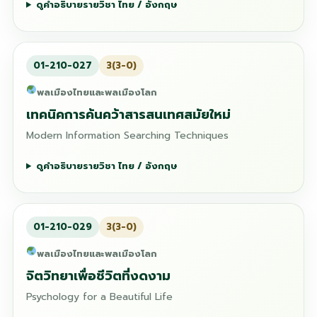
ดูคำอธิบายรายวิชา ไทย / อังกฤษ
01-210-027
3(3-0)
พลเมืองไทยและพลเมืองโลก
เทคนิคการค้นคว้าสารสนเทศสมัยใหม่
Modern Information Searching Techniques
ดูคำอธิบายรายวิชา ไทย / อังกฤษ
01-210-029
3(3-0)
พลเมืองไทยและพลเมืองโลก
จิตวิทยาเพื่อชีวิตที่งดงาม
Psychology for a Beautiful Life