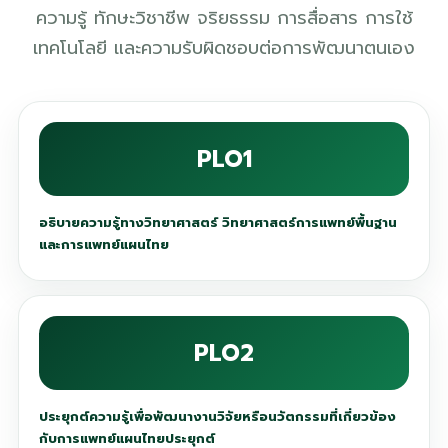
ความรู้ ทักษะวิชาชีพ จริยธรรม การสื่อสาร การใช้
เทคโนโลยี และความรับผิดชอบต่อการพัฒนาตนเอง
PLO1
อธิบายความรู้ทางวิทยาศาสตร์ วิทยาศาสตร์การแพทย์พื้นฐาน
และการแพทย์แผนไทย
PLO2
ประยุกต์ความรู้เพื่อพัฒนางานวิจัยหรือนวัตกรรมที่เกี่ยวข้อง
กับการแพทย์แผนไทยประยุกต์