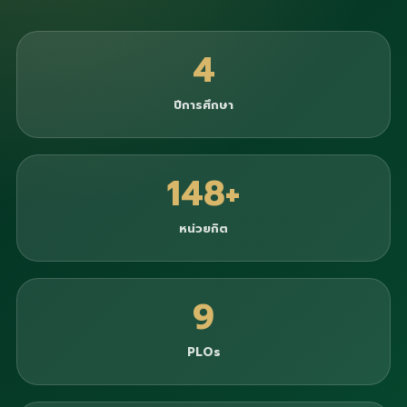
4
ปีการศึกษา
148+
หน่วยกิต
9
PLOs