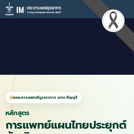
คณะการแพทย์บูรณาการ มทร.ธัญบุรี
หลักสูตร
การแพทย์แผนไทยประยุกต์