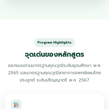
Program Highlights
จุดเด่นของหลักสูตร
ออกแบบตามมาตรฐานคุณวุฒิระดับอุดมศึกษา พ.ศ.
2565 และมาตรฐานคุณวุฒิสาขาการแพทย์แผนไทย
ประยุกต์ ระดับปริญญาตรี พ.ศ. 2567