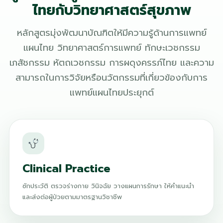
ไทยกับวิทยาศาสตร์สุขภาพ
หลักสูตรมุ่งพัฒนาบัณฑิตให้มีความรู้ด้านการแพทย์
แผนไทย วิทยาศาสตร์การแพทย์ ทักษะเวชกรรม
เภสัชกรรม หัตถเวชกรรม การผดุงครรภ์ไทย และความ
สามารถในการวิจัยหรือนวัตกรรมที่เกี่ยวข้องกับการ
แพทย์แผนไทยประยุกต์
Clinical Practice
ซักประวัติ ตรวจร่างกาย วินิจฉัย วางแผนการรักษา ให้คำแนะนำ
และส่งต่อผู้ป่วยตามมาตรฐานวิชาชีพ