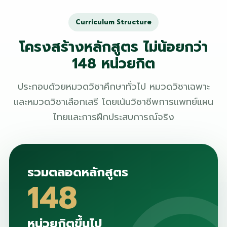
Curriculum Structure
โครงสร้างหลักสูตร ไม่น้อยกว่า
148 หน่วยกิต
ประกอบด้วยหมวดวิชาศึกษาทั่วไป หมวดวิชาเฉพาะ
และหมวดวิชาเลือกเสรี โดยเน้นวิชาชีพการแพทย์แผน
ไทยและการฝึกประสบการณ์จริง
รวมตลอดหลักสูตร
148
หน่วยกิตขึ้นไป