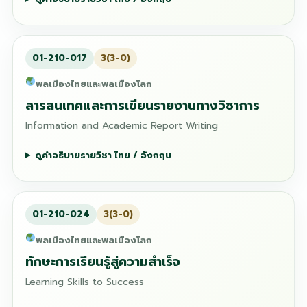
01-210-017
3(3-0)
พลเมืองไทยและพลเมืองโลก
สารสนเทศและการเขียนรายงานทางวิชาการ
Information and Academic Report Writing
ดูคำอธิบายรายวิชา ไทย / อังกฤษ
01-210-024
3(3-0)
พลเมืองไทยและพลเมืองโลก
ทักษะการเรียนรู้สู่ความสำเร็จ
Learning Skills to Success