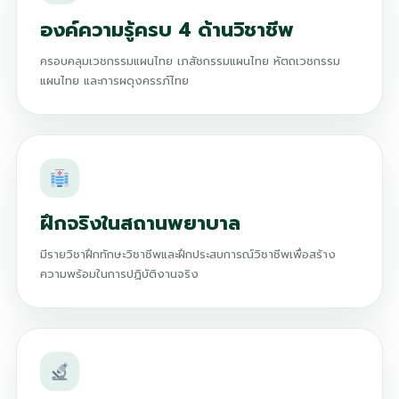
องค์ความรู้ครบ 4 ด้านวิชาชีพ
ครอบคลุมเวชกรรมแผนไทย เภสัชกรรมแผนไทย หัตถเวชกรรม
แผนไทย และการผดุงครรภ์ไทย
ฝึกจริงในสถานพยาบาล
มีรายวิชาฝึกทักษะวิชาชีพและฝึกประสบการณ์วิชาชีพเพื่อสร้าง
ความพร้อมในการปฏิบัติงานจริง