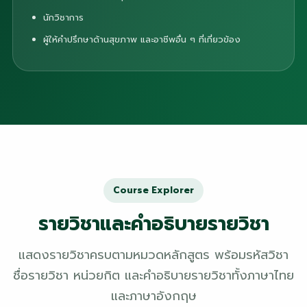
นักวิชาการ
ผู้ให้คำปรึกษาด้านสุขภาพ และอาชีพอื่น ๆ ที่เกี่ยวข้อง
Course Explorer
รายวิชาและคำอธิบายรายวิชา
แสดงรายวิชาครบตามหมวดหลักสูตร พร้อมรหัสวิชา
ชื่อรายวิชา หน่วยกิต และคำอธิบายรายวิชาทั้งภาษาไทย
และภาษาอังกฤษ