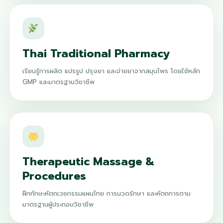
Thai Traditional Pharmacy
เรียนรู้การผลิต แปรรูป ปรุงยา และจ่ายยาจากสมุนไพร โดยใช้หลัก
GMP และมาตรฐานวิชาชีพ
Therapeutic Massage &
Procedures
ฝึกทักษะหัตถเวชกรรมแผนไทย การนวดรักษา และหัตถการตาม
มาตรฐานผู้ประกอบวิชาชีพ