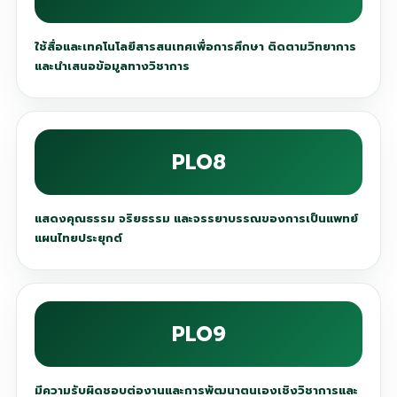
ใช้สื่อและเทคโนโลยีสารสนเทศเพื่อการศึกษา ติดตามวิทยาการ
และนำเสนอข้อมูลทางวิชาการ
PLO8
แสดงคุณธรรม จริยธรรม และจรรยาบรรณของการเป็นแพทย์
แผนไทยประยุกต์
PLO9
มีความรับผิดชอบต่องานและการพัฒนาตนเองเชิงวิชาการและ