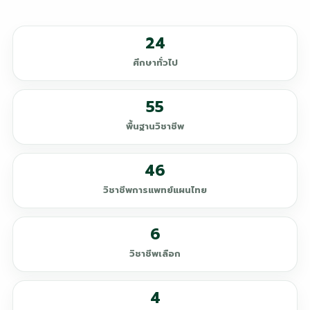
24
ศึกษาทั่วไป
55
พื้นฐานวิชาชีพ
46
วิชาชีพการแพทย์แผนไทย
6
วิชาชีพเลือก
4