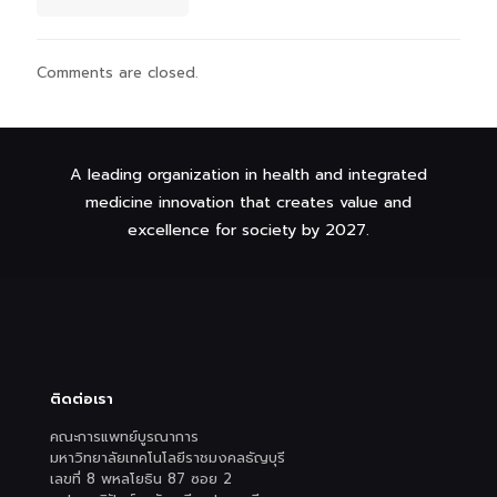
Comments are closed.
A leading organization in health and integrated
medicine innovation that creates value and
excellence for society by 2027.
ติดต่อเรา
คณะการแพทย์บูรณาการ
มหาวิทยาลัยเทคโนโลยีราชมงคลธัญบุรี
เลขที่ 8 พหลโยธิน 87 ซอย 2