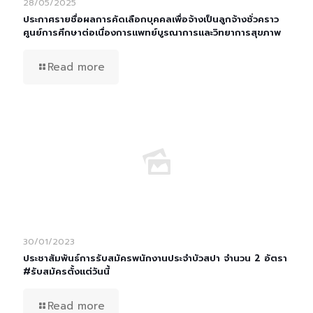
28/05/2025
ประกาศรายชื่อผลการคัดเลือกบุคคลเพื่อจ้างเป็นลูกจ้างชั่วคราว
ศูนย์การศึกษาต่อเนื่องการแพทย์บูรณาการและวิทยาการสุขภาพ
Read more
30/01/2023
ประชาสัมพันธ์การรับสมัครพนักงานประจำบัวสปา จำนวน 2 อัตรา
#รับสมัครตั้งแต่วันนี้
Read more