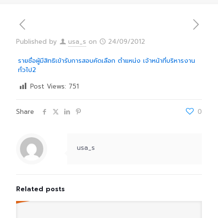
Published by
usa_s
on
24/09/2012
รายชื่อผู้มีสิทธิเข้ารับการสอบคัดเลือก ตำแหน่ง เจ้าหน้าที่บริหารงาน
ทั่วไป2
Post Views:
751
Share
0
usa_s
Related posts