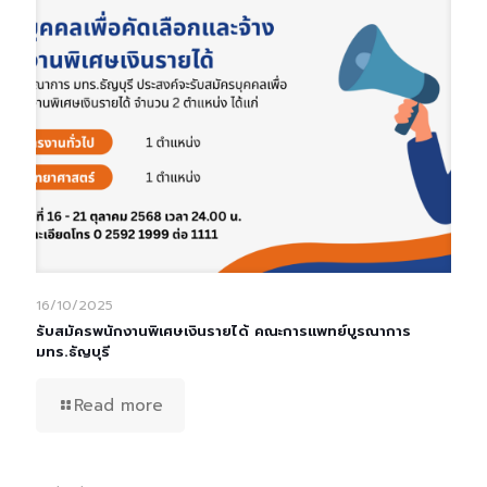
16/10/2025
รับสมัครพนักงานพิเศษเงินรายได้ คณะการแพทย์บูรณาการ
มทร.ธัญบุรี
Read more