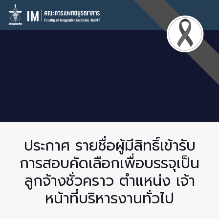
ประกาศ รายชื่อผู้มีสิทธิ์เข้ารับ
การสอบคัดเลือกเพื่อบรรจุเป็น
ลูกจ้างชั่วคราว ตำแหน่ง เจ้า
หน้าที่บริหารงานทั่วไป