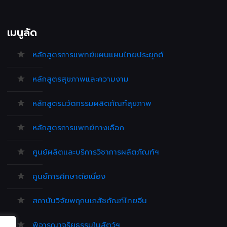
เมนูลัด
หลักสูตรการแพทย์แผนแผนไทยประยุกต์
หลักสูตรสุขภาพและความงาม
หลักสูตรนวัตกรรมผลิตภัณฑ์สุขภาพ
หลักสูตรการแพทย์ทางเลือก
ศูนย์ผลิตและบริการวิชาการผลิตภัณฑ์ฯ
ศูนย์การศึกษาต่อเนื่อง
สถาบันวิจัยพฤกษเภสัชภัณฑ์ไทยจีน
พิจารณาจริยธรรมในสัตว์ฯ