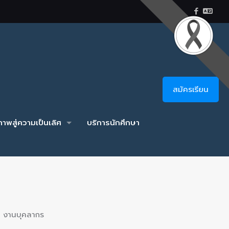
สมัครเรียน
าพสู่ความเป็นเลิศ
บริการนักศึกษา
งานบุคลากร