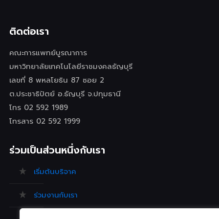
ติดต่อเรา
คณะการแพทย์บูรณาการ
มหาวิทยาลัยเทคโนโลยีราชมงคลธัญบุรี
เลขที่ 8 พหลโยธิน 87 ซอย 2
ต.ประชาธิปัตย์ อ.ธัญบุรี จ.ปทุมธานี
โทร 02 592 1989
โทรสาร 02 592 1999
ร่วมเป็นส่วนหนึ่งกับเรา
เริ่มต้นบริจาค
ร่วมงานกับเรา
ร้องเรียน/ข้อเสนอแนะ