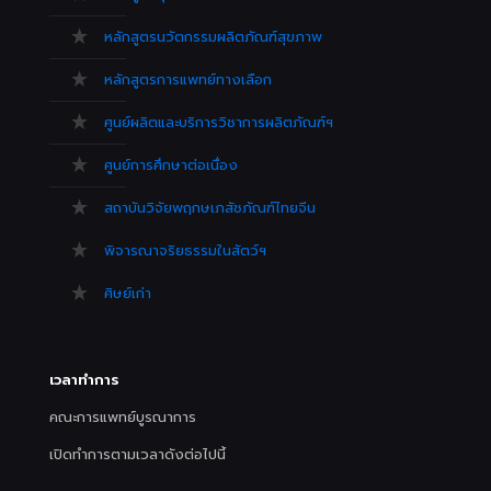
หลักสูตรนวัตกรรมผลิตภัณฑ์สุขภาพ
หลักสูตรการแพทย์ทางเลือก
ศูนย์ผลิตและบริการวิชาการผลิตภัณฑ์ฯ
ศูนย์การศึกษาต่อเนื่อง
สถาบันวิจัยพฤกษเภสัชภัณฑ์ไทยจีน
พิจารณาจริยธรรมในสัตว์ฯ
ศิษย์เก่า
เวลาทำการ
คณะการแพทย์บูรณาการ
เปิดทำการตามเวลาดังต่อไปนี้