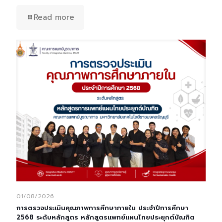
Read more
01/08/2026
การตรวจประเมินคุณภาพการศึกษาภายใน ประจำปีการศึกษา
2568 ระดับหลักสูตร หลักสูตรแพทย์แผนไทยประยุกต์บัณฑิต