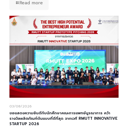
Read more
03/08/2026
ขอแสดงความยินดีกับนักศึกษาคณะการแพทย์บูรณาการ คว้า
รางวัลผลิตภัณฑ์ต้นแบบที่ดีที่สุด จากเวที RMUTT INNOVATIVE
STARTUP 2026