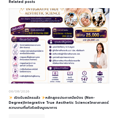
Related posts
06/08/2026
เปิดรับสมัครแล้ว
หลักสูตรประกาศนียบัตร (Non-
Degree)Integrative True Aesthetic Scienceวิทยาศาสตร์
ความงามที่แท้จริงเชิงบูรณาการ